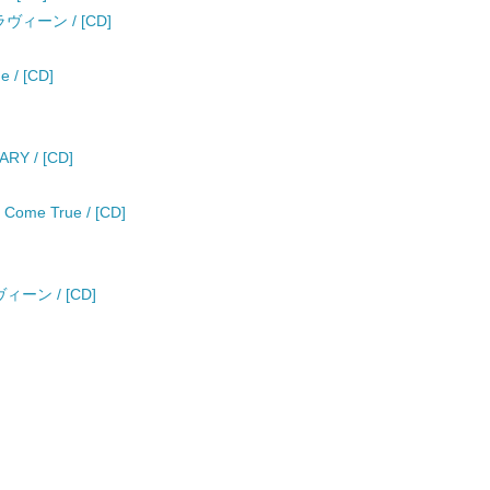
ィーン / [CD]
e / [CD]
RY / [CD]
e True / [CD]
ーン / [CD]