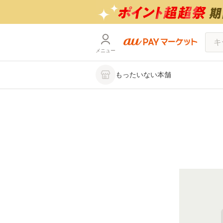
メニュー
もったいない本舗