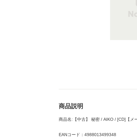
商品説明
商品名:【中古】 秘密 / AIKO / [CD
EANコード：4988013499348