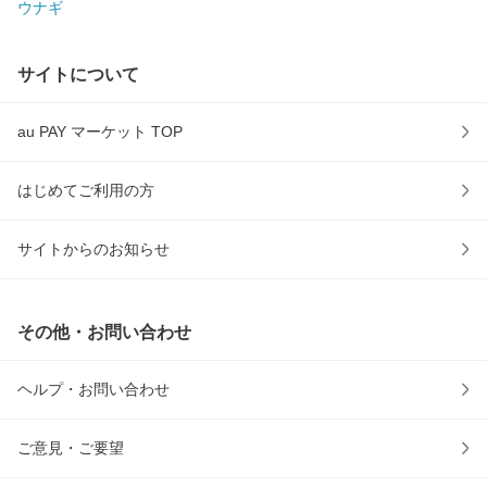
ウナギ
サイトについて
au PAY マーケット TOP
はじめてご利用の方
サイトからのお知らせ
その他・お問い合わせ
ヘルプ・お問い合わせ
ご意見・ご要望