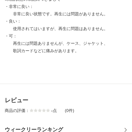
・非常に良い：
非常に良い状態です。再生には問題がありません。
・良い：
使用されてはいますが、再生に問題はありません。
・可：
再生には問題ありませんが、ケース、ジャケット、
歌詞カードなどに痛みがあります。
レビュー
商品の評価：
-
点
(0件)
ウィークリーランキング