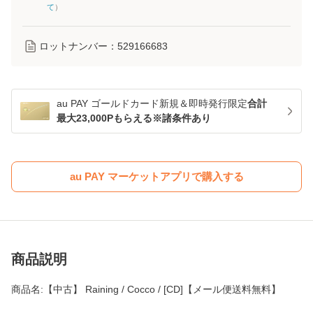
て
）
ロットナンバー：
529166683
au PAY ゴールドカード新規＆即時発行限定
合計
最大23,000Pもらえる※諸条件あり
au PAY マーケットアプリで購入する
商品説明
商品名:【中古】 Raining / Cocco / [CD]【メール便送料無料】