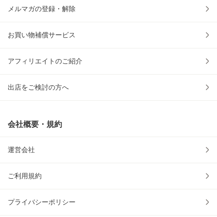
メルマガの登録・解除
お買い物補償サービス
アフィリエイトのご紹介
出店をご検討の方へ
会社概要・規約
運営会社
ご利用規約
プライバシーポリシー