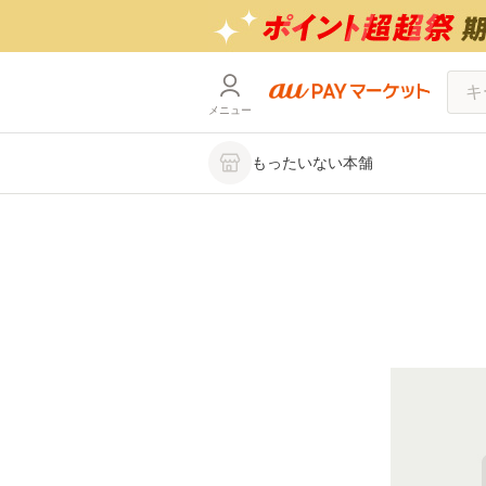
メニュー
もったいない本舗