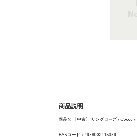
商品説明
商品名:【中古】 サングローズ / Cocco 
EANコード：4988002415359