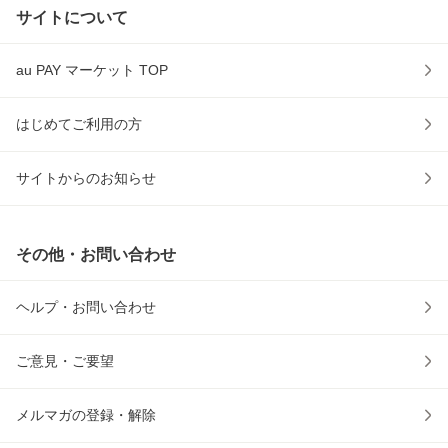
サイトについて
au PAY マーケット TOP
はじめてご利用の方
サイトからのお知らせ
その他・お問い合わせ
ヘルプ・お問い合わせ
ご意見・ご要望
メルマガの登録・解除