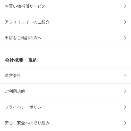
お買い物補償サービス
アフィリエイトのご紹介
出店をご検討の方へ
会社概要・規約
運営会社
ご利用規約
プライバシーポリシー
安心・安全への取り組み