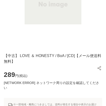
【中古】 LOVE ＆ HONESTY / BoA / [CD]【メール便送料
無料】
289
円(
税込
)
[NETWORK ERROR] ネットワーク周りの設定を確認してくださ
い
※一部地域・離島につきましては、送料が発生する場合や表示のお届け