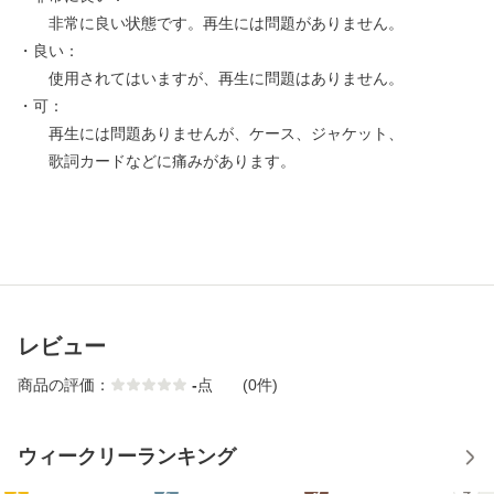
非常に良い状態です。再生には問題がありません。
・良い：
使用されてはいますが、再生に問題はありません。
・可：
再生には問題ありませんが、ケース、ジャケット、
歌詞カードなどに痛みがあります。
レビュー
商品の評価：
-
点
(0件)
ウィークリーランキング
1
2
3
4