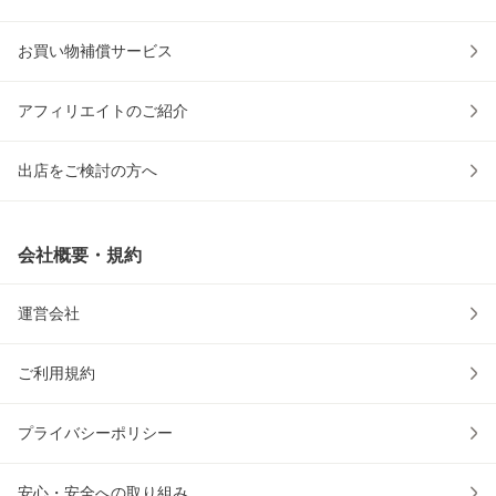
お買い物補償サービス
アフィリエイトのご紹介
出店をご検討の方へ
会社概要・規約
運営会社
ご利用規約
プライバシーポリシー
安心・安全への取り組み