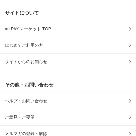
サイトについて
au PAY マーケット TOP
はじめてご利用の方
サイトからのお知らせ
その他・お問い合わせ
ヘルプ・お問い合わせ
ご意見・ご要望
メルマガの登録・解除