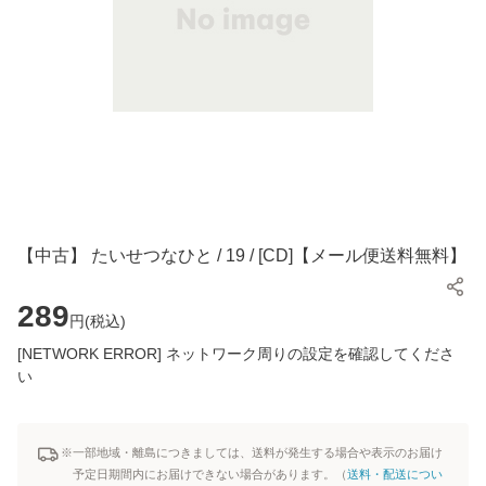
【中古】 たいせつなひと / 19 / [CD]【メール便送料無料】
289
円(
税込
)
[NETWORK ERROR] ネットワーク周りの設定を確認してくださ
い
※一部地域・離島につきましては、送料が発生する場合や表示のお届け
予定日期間内にお届けできない場合があります。（
送料・配送につい