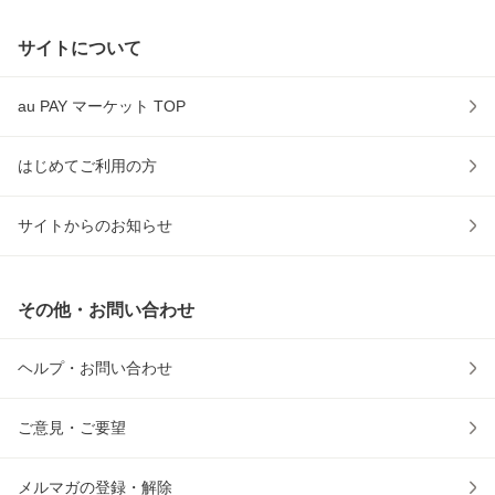
サイトについて
au PAY マーケット TOP
はじめてご利用の方
サイトからのお知らせ
その他・お問い合わせ
ヘルプ・お問い合わせ
ご意見・ご要望
メルマガの登録・解除