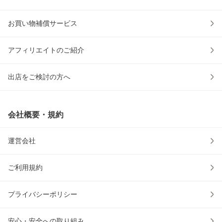
お買い物補償サービス
アフィリエイトのご紹介
出店をご検討の方へ
会社概要・規約
運営会社
ご利用規約
プライバシーポリシー
安心・安全への取り組み