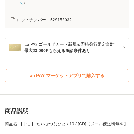
て
）
ロットナンバー：
529152032
au PAY ゴールドカード新規＆即時発行限定
合計
最大23,000Pもらえる※諸条件あり
au PAY マーケットアプリで購入する
商品説明
商品名:【中古】 たいせつなひと / 19 / [CD]【メール便送料無料】