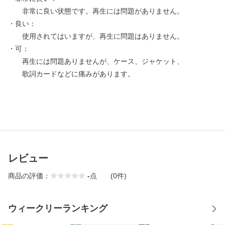
非常に良い状態です。再生には問題がありません。
・良い：
使用されてはいますが、再生に問題はありません。
・可：
再生には問題ありませんが、ケース、ジャケット、
歌詞カードなどに痛みがあります。
レビュー
商品の評価：
-
点
(0件)
ウィークリーランキング
1
2
3
4