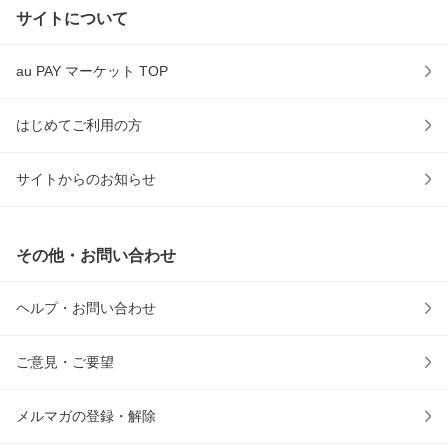
サイトについて
au PAY マーケット TOP
はじめてご利用の方
サイトからのお知らせ
その他・お問い合わせ
ヘルプ・お問い合わせ
ご意見・ご要望
メルマガの登録・解除