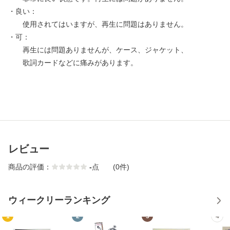
・良い：
使用されてはいますが、再生に問題はありません。
・可：
再生には問題ありませんが、ケース、ジャケット、
歌詞カードなどに痛みがあります。
レビュー
商品の評価：
-
点
(0件)
ウィークリーランキング
1
2
3
4