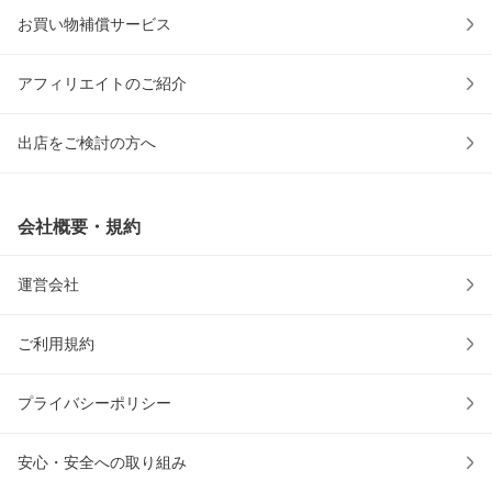
お買い物補償サービス
アフィリエイトのご紹介
出店をご検討の方へ
会社概要・規約
運営会社
ご利用規約
プライバシーポリシー
安心・安全への取り組み