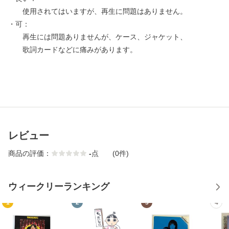
使用されてはいますが、再生に問題はありません。
・可：
再生には問題ありませんが、ケース、ジャケット、
歌詞カードなどに痛みがあります。
レビュー
商品の評価：
-
点
(0件)
ウィークリーランキング
1
2
3
4