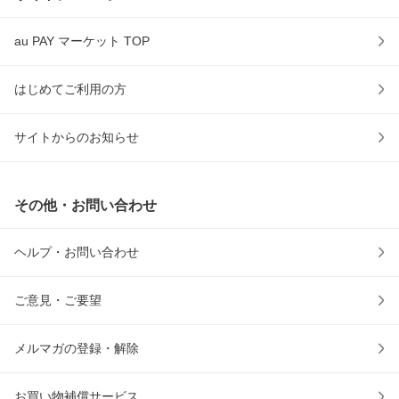
au PAY マーケット TOP
はじめてご利用の方
サイトからのお知らせ
その他・お問い合わせ
ヘルプ・お問い合わせ
ご意見・ご要望
メルマガの登録・解除
お買い物補償サービス