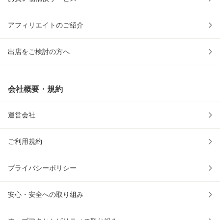
アフィリエイトのご紹介
出店をご検討の方へ
会社概要・規約
運営会社
ご利用規約
プライバシーポリシー
安心・安全への取り組み