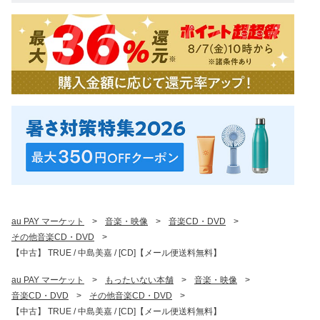
au PAY マーケット
>
音楽・映像
>
音楽CD・DVD
>
その他音楽CD・DVD
>
【中古】 TRUE / 中島美嘉 / [CD]【メール便送料無料】
au PAY マーケット
>
もったいない本舗
>
音楽・映像
>
音楽CD・DVD
>
その他音楽CD・DVD
>
【中古】 TRUE / 中島美嘉 / [CD]【メール便送料無料】