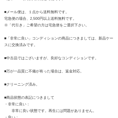
■メール便は、１点から送料無料です。
宅急便の場合、2,500円以上送料無料です。
※「代引き」ご希望の方は宅急便をご選択下さい。
■「非常に良い」コンディションの商品につきましては、新品ケー
スに交換済みです。
■中古品ではございますが、良好なコンディションです。
■万が一品質に不備が有った場合は、返金対応。
■クリーニング済み。
■商品状態の表記につきまして
・非常に良い：
非常に良い状態です。再生には問題がありません。
・良い：