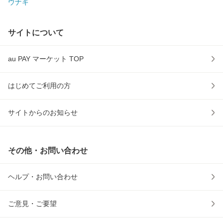
ウナギ
サイトについて
au PAY マーケット TOP
はじめてご利用の方
サイトからのお知らせ
その他・お問い合わせ
ヘルプ・お問い合わせ
ご意見・ご要望