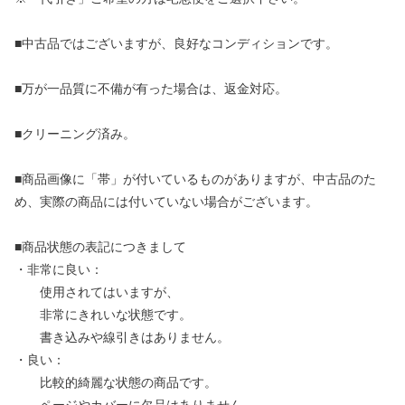
■中古品ではございますが、良好なコンディションです。
■万が一品質に不備が有った場合は、返金対応。
■クリーニング済み。
■商品画像に「帯」が付いているものがありますが、中古品のた
め、実際の商品には付いていない場合がございます。
■商品状態の表記につきまして
・非常に良い：
使用されてはいますが、
非常にきれいな状態です。
書き込みや線引きはありません。
・良い：
比較的綺麗な状態の商品です。