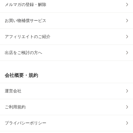
メルマガの登録・解除
お買い物補償サービス
アフィリエイトのご紹介
出店をご検討の方へ
会社概要・規約
運営会社
ご利用規約
プライバシーポリシー