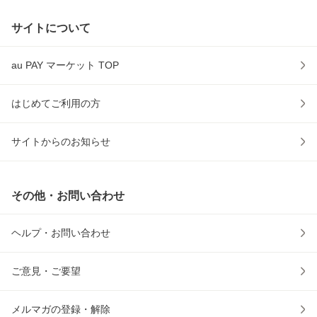
サイトについて
au PAY マーケット TOP
はじめてご利用の方
サイトからのお知らせ
その他・お問い合わせ
ヘルプ・お問い合わせ
ご意見・ご要望
メルマガの登録・解除