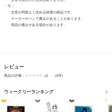
・可：
文章が問題なく読める状態の商品です。
マーカーやペンで書込があることがあります。
商品の痛みがある場合があります。
レビュー
商品の評価：
-
点
(0件)
ウィークリーランキング
1
2
3
4