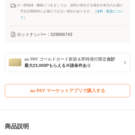
※一部地域・離島につきましては、送料が発生する場合や表示のお届け
予定日期間内にお届けできない場合があります。（
送料・配送につい
て
）
ロットナンバー：
529066743
au PAY ゴールドカード新規＆即時発行限定
合計
最大23,000Pもらえる※諸条件あり
au PAY マーケットアプリで購入する
商品説明