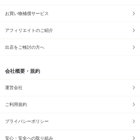
お買い物補償サービス
アフィリエイトのご紹介
出店をご検討の方へ
会社概要・規約
運営会社
ご利用規約
プライバシーポリシー
安心・安全への取り組み