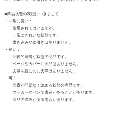
■商品状態の表記につきまして
・非常に良い：
使用されてはいますが、
非常にきれいな状態です。
書き込みや線引きはありません。
・良い：
比較的綺麗な状態の商品です。
ページやカバーに欠品はありません。
文章を読むのに支障はありません。
・可：
文章が問題なく読める状態の商品です。
マーカーやペンで書込があることがあります。
商品の痛みがある場合があります。