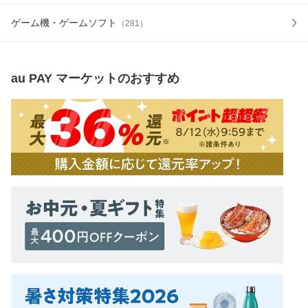
ゲーム機・ゲームソフト
（
281
）
au PAY マーケット
のおすすめ