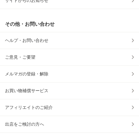
サイトからのお知らせ
その他・お問い合わせ
ヘルプ・お問い合わせ
ご意見・ご要望
メルマガの登録・解除
お買い物補償サービス
アフィリエイトのご紹介
出店をご検討の方へ