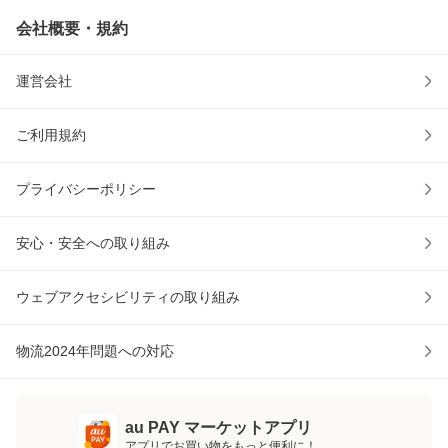
会社概要・規約
運営会社
ご利用規約
プライバシーポリシー
安心・安全への取り組み
ウェブアクセシビリティの取り組み
物流2024年問題への対応
au PAY マーケットアプリ
アプリでお買い物をもっと便利に！