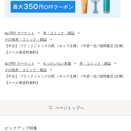
au PAY マーケット
>
本・コミック・雑誌
>
その他本・コミック・雑誌
>
【中古】 ブラックジャックの罠 （キャラ文庫） / 中原一也 / 徳間書店 [文庫]
【メール便送料無料】
au PAY マーケット
>
もったいない本舗
>
本・コミック・雑誌
>
その他本・コミック・雑誌
>
【中古】 ブラックジャックの罠 （キャラ文庫） / 中原一也 / 徳間書店 [文庫]
【メール便送料無料】
ページトップへ
ピックアップ特集