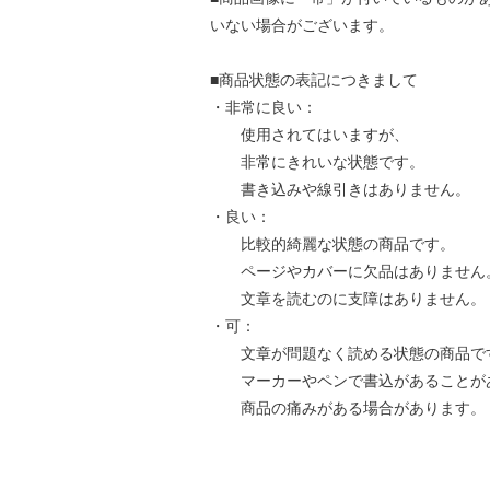
いない場合がございます。
■商品状態の表記につきまして
・非常に良い：
使用されてはいますが、
非常にきれいな状態です。
書き込みや線引きはありません。
・良い：
比較的綺麗な状態の商品です。
ページやカバーに欠品はありません
文章を読むのに支障はありません。
・可：
文章が問題なく読める状態の商品で
マーカーやペンで書込があることが
商品の痛みがある場合があります。