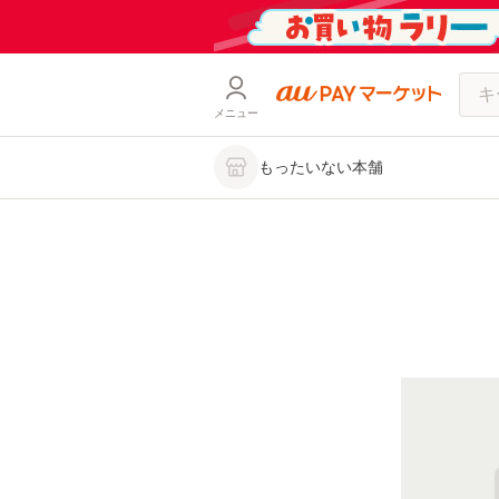
メニュー
もったいない本舗