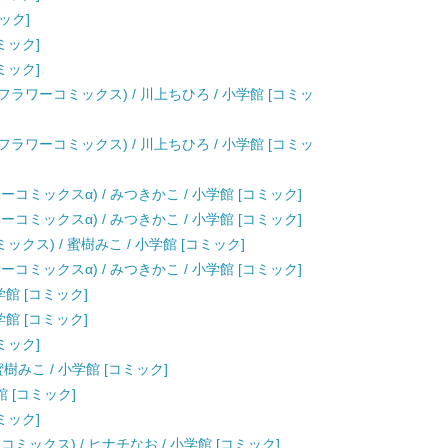
ック]
コミック]
コミック]
eese!フラワーコミックス) / 川上ちひろ / 小学館 [コミッ
eese!フラワーコミックス) / 川上ちひろ / 小学館 [コミッ
コミックスα) / みつきかこ / 小学館 [コミック]
コミックスα) / みつきかこ / 小学館 [コミック]
ミックス) / 蜜樹みこ / 小学館 [コミック]
コミックスα) / みつきかこ / 小学館 [コミック]
学館 [コミック]
学館 [コミック]
コミック]
蜜樹みこ / 小学館 [コミック]
館 [コミック]
コミック]
ミックス) / ヒナチなお / 小学館 [コミック]