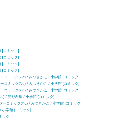
学館 [コミック]
学館 [コミック]
学館 [コミック]
学館 [コミック]
コミックスα) / みつきかこ / 小学館 [コミック]
コミックスα) / みつきかこ / 小学館 [コミック]
コミックスα) / みつきかこ / 小学館 [コミック]
ス) / 箕野希望 / 小学館 [コミック]
ーコミックスα) / みつきかこ / 小学館 [コミック]
/ 小学館 [コミック]
コミック]