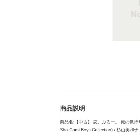
商品説明
商品名:【中古】 恋、ぶるー。 俺の気持ち
Sho-Comi Boys Collection) /