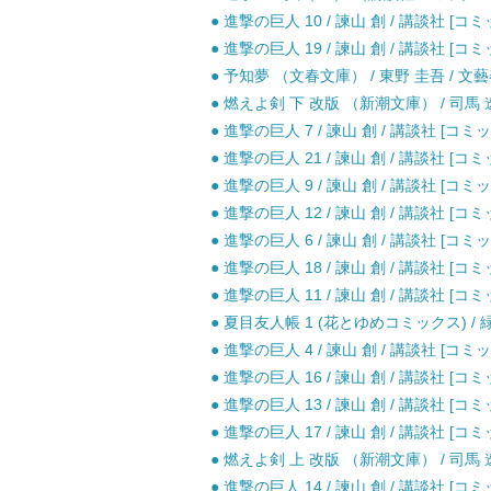
● 進撃の巨人 10 / 諫山 創 / 講談社 [コミ
● 進撃の巨人 19 / 諫山 創 / 講談社 [コミ
● 予知夢 （文春文庫） / 東野 圭吾 / 文藝
● 燃えよ剣 下 改版 （新潮文庫） / 司馬 遼
● 進撃の巨人 7 / 諫山 創 / 講談社 [コミッ
● 進撃の巨人 21 / 諫山 創 / 講談社 [コミ
● 進撃の巨人 9 / 諫山 創 / 講談社 [コミッ
● 進撃の巨人 12 / 諫山 創 / 講談社 [コミ
● 進撃の巨人 6 / 諫山 創 / 講談社 [コミッ
● 進撃の巨人 18 / 諫山 創 / 講談社 [コミ
● 進撃の巨人 11 / 諫山 創 / 講談社 [コミ
● 夏目友人帳 1 (花とゆめコミックス) / 緑
● 進撃の巨人 4 / 諫山 創 / 講談社 [コミッ
● 進撃の巨人 16 / 諫山 創 / 講談社 [コミ
● 進撃の巨人 13 / 諫山 創 / 講談社 [コミ
● 進撃の巨人 17 / 諫山 創 / 講談社 [コミ
● 燃えよ剣 上 改版 （新潮文庫） / 司馬 遼
● 進撃の巨人 14 / 諫山 創 / 講談社 [コミ