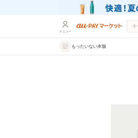
メニュー
もったいない本舗