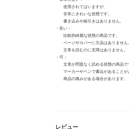
使用されてはいますが、
非常にきれいな状態です。
書き込みや線引きはありません。
・良い：
比較的綺麗な状態の商品です。
ページやカバーに欠品はありません
文章を読むのに支障はありません。
・可：
文章が問題なく読める状態の商品で
マーカーやペンで書込があることが
商品の痛みがある場合があります。
レビュー