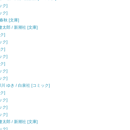
ック]
ック]
春秋 [文庫]
太郎 / 新潮社 [文庫]
ク]
ック]
ク]
ック]
ク]
ック]
ック]
川 ゆき / 白泉社 [コミック]
ク]
ック]
ック]
ック]
太郎 / 新潮社 [文庫]
ック]