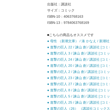
出版社：講談社
サイズ：コミック
ISBN-10：4063768163
ISBN-13：9784063768169
■こちらの商品もオススメです
● 母性 （新潮文庫） / 湊 かなえ / 新潮社 
● 進撃の巨人 22 / 諫山 創 / 講談社 [コミ
● 進撃の巨人 3 / 諫山 創 / 講談社 [コミッ
● 進撃の巨人 24 / 諫山 創 / 講談社 [コミ
● 進撃の巨人 20 / 諫山 創 / 講談社 [コミ
● 進撃の巨人 2 / 諫山 創 / 講談社 [コミッ
● 進撃の巨人 23 / 諫山 創 / 講談社 [コミ
● 進撃の巨人 27 / 諫山 創 / 講談社 [コミ
● 進撃の巨人 8 / 諫山 創 / 講談社 [コミッ
● 進撃の巨人 5 / 諫山 創 / 講談社 [コミッ
● 進撃の巨人 25 / 諫山 創 / 講談社 [コミ
● 進撃の巨人（26） （講談社コミックス） 