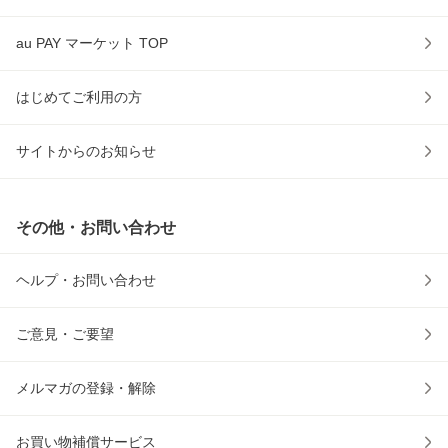
au PAY マーケット TOP
はじめてご利用の方
サイトからのお知らせ
その他・お問い合わせ
ヘルプ・お問い合わせ
ご意見・ご要望
メルマガの登録・解除
お買い物補償サービス