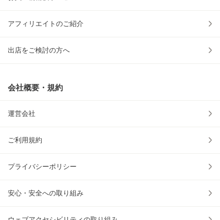
アフィリエイトのご紹介
出店をご検討の方へ
会社概要・規約
運営会社
ご利用規約
プライバシーポリシー
安心・安全への取り組み
ウェブアクセシビリティの取り組み