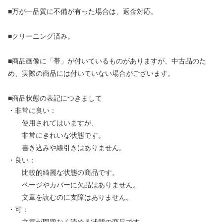
■万が一品質に不備が有った場合は、返金対応。
■クリーニング済み。
■商品画像に「帯」が付いているものがありますが、中古品のた
め、実際の商品には付いていない場合がございます。
■商品状態の表記につきまして
・非常に良い：
使用されてはいますが、
非常にきれいな状態です。
書き込みや線引きはありません。
・良い：
比較的綺麗な状態の商品です。
ページやカバーに欠品はありません。
文章を読むのに支障はありません。
・可：