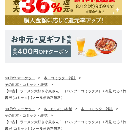
au PAY マーケット
>
本・コミック・雑誌
>
その他本・コミック・雑誌
>
【中古】 ラーメン大好き小泉さん 1 （バンブーコミックス） / 鳴見 なる / 竹
書房 [コミック]【メール便送料無料】
au PAY マーケット
>
もったいない本舗
>
本・コミック・雑誌
>
その他本・コミック・雑誌
>
【中古】 ラーメン大好き小泉さん 1 （バンブーコミックス） / 鳴見 なる / 竹
書房 [コミック]【メール便送料無料】