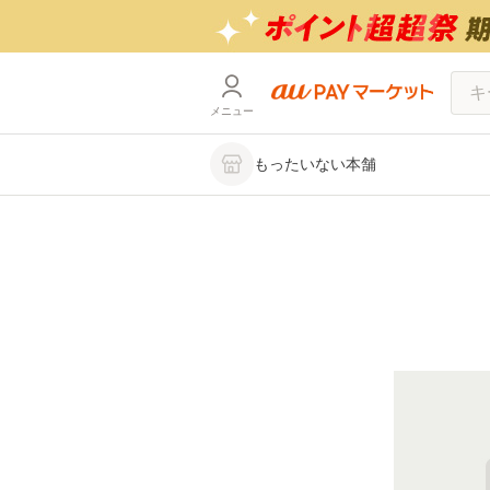
メニュー
もったいない本舗