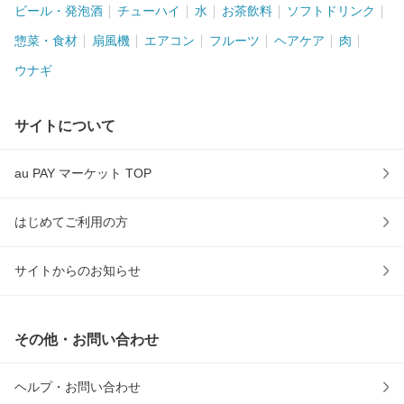
ビール・発泡酒
チューハイ
水
お茶飲料
ソフトドリンク
惣菜・食材
扇風機
エアコン
フルーツ
ヘアケア
肉
ウナギ
サイトについて
au PAY マーケット TOP
はじめてご利用の方
サイトからのお知らせ
その他・お問い合わせ
ヘルプ・お問い合わせ