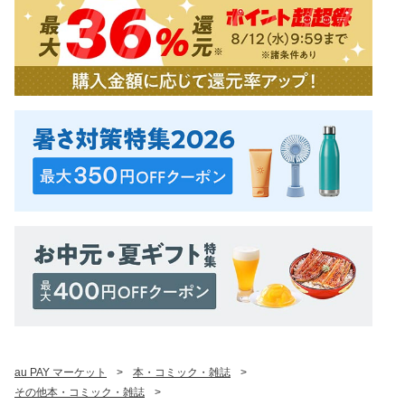
au PAY マーケット
>
本・コミック・雑誌
>
その他本・コミック・雑誌
>