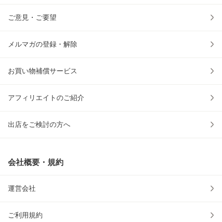
ご意見・ご要望
メルマガの登録・解除
お買い物補償サービス
アフィリエイトのご紹介
出店をご検討の方へ
会社概要・規約
運営会社
ご利用規約