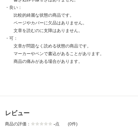
・良い：
比較的綺麗な状態の商品です。
ページやカバーに欠品はありません。
文章を読むのに支障はありません。
・可：
文章が問題なく読める状態の商品です。
マーカーやペンで書込があることがあります。
商品の痛みがある場合があります。
レビュー
商品の評価：
-
点
(0件)