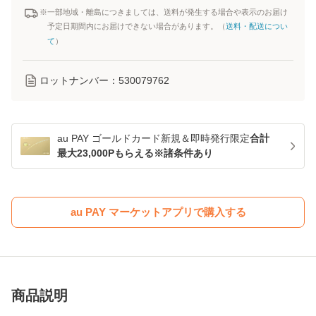
※一部地域・離島につきましては、送料が発生する場合や表示のお届け
予定日期間内にお届けできない場合があります。（
送料・配送につい
て
）
ロットナンバー：
530079762
au PAY ゴールドカード新規＆即時発行限定
合計
最大23,000Pもらえる※諸条件あり
au PAY マーケットアプリで購入する
商品説明