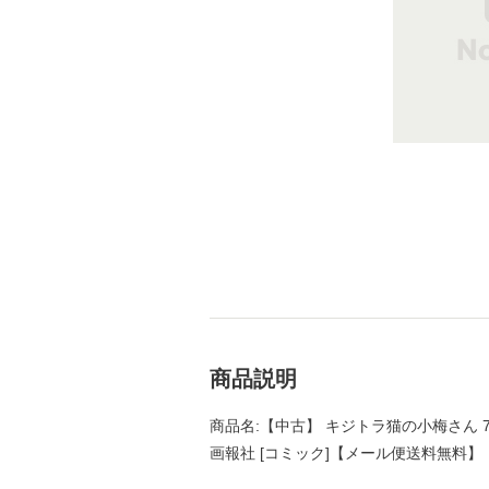
商品説明
商品名:【中古】 キジトラ猫の小梅さん 7 
画報社 [コミック]【メール便送料無料】