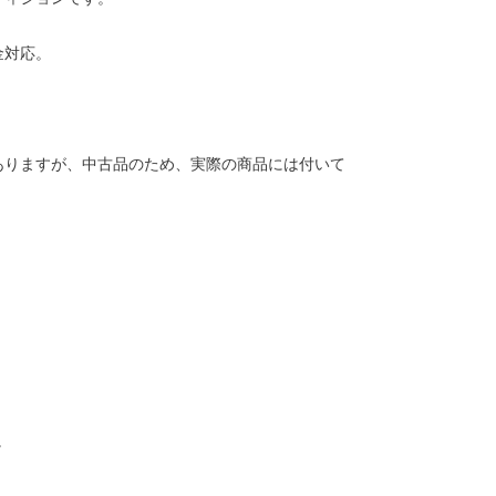
金対応。
ありますが、中古品のため、実際の商品には付いて
。