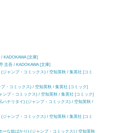
KADOKAWA [文庫]
吾 / KADOKAWA [文庫]
 (ジャンプ・コミックス) / 空知英秋 / 集英社 [コミ
ンプ・コミックス) / 空知英秋 / 集英社 [コミック]
ャンプ・コミックス) / 空知英秋 / 集英社 [コミック]
私ハナリタイ) (ジャンプ・コミックス) / 空知英秋 /
 (ジャンプ・コミックス) / 空知英秋 / 集英社 [コミ
ホーな奴ばかり) (ジャンプ・コミックス) / 空知英秋