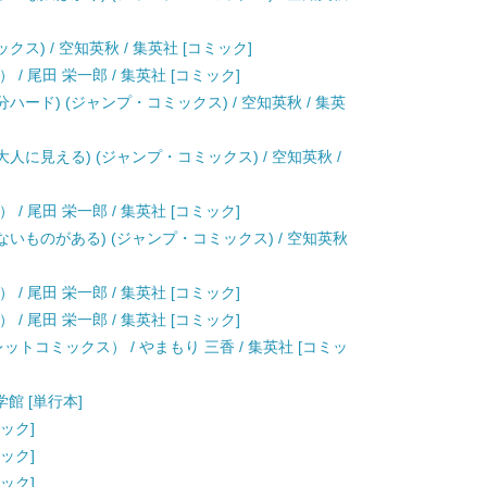
クス) / 空知英秋 / 集英社 [コミック]
） / 尾田 栄一郎 / 集英社 [コミック]
ハード) (ジャンプ・コミックス) / 空知英秋 / 集英
大人に見える) (ジャンプ・コミックス) / 空知英秋 /
） / 尾田 栄一郎 / 集英社 [コミック]
ないものがある) (ジャンプ・コミックス) / 空知英秋
） / 尾田 栄一郎 / 集英社 [コミック]
） / 尾田 栄一郎 / 集英社 [コミック]
ットコミックス） / やまもり 三香 / 集英社 [コミッ
学館 [単行本]
ミック]
ミック]
ミック]