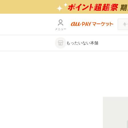
メニュー
もったいない本舗