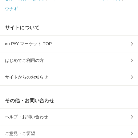
ウナギ
サイトについて
au PAY マーケット TOP
はじめてご利用の方
サイトからのお知らせ
その他・お問い合わせ
ヘルプ・お問い合わせ
ご意見・ご要望