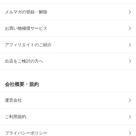
メルマガの登録・解除
お買い物補償サービス
アフィリエイトのご紹介
出店をご検討の方へ
会社概要・規約
運営会社
ご利用規約
プライバシーポリシー