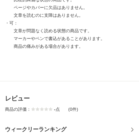
ページやカバーに欠品はありません。
文章を読むのに支障はありません。
・可：
文章が問題なく読める状態の商品です。
マーカーやペンで書込があることがあります。
商品の痛みがある場合があります。
レビュー
商品の評価：
-
点
(0件)
ウィークリーランキング