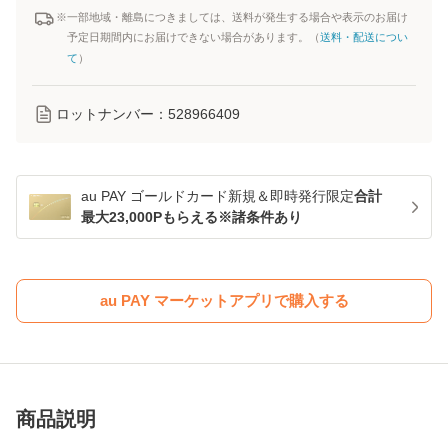
※一部地域・離島につきましては、送料が発生する場合や表示のお届け
予定日期間内にお届けできない場合があります。（
送料・配送につい
て
）
ロットナンバー：
528966409
au PAY ゴールドカード新規＆即時発行限定
合計
最大23,000Pもらえる※諸条件あり
au PAY マーケットアプリで購入する
商品説明