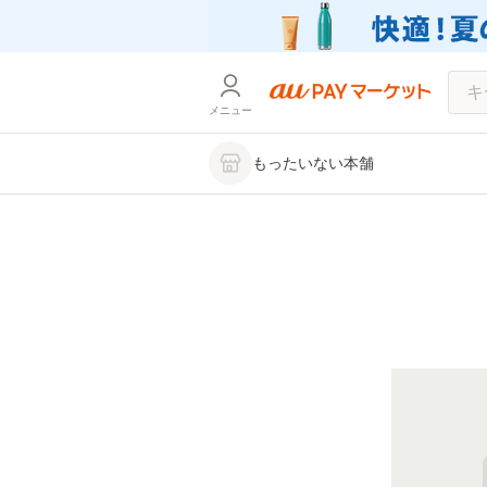
メニュー
もったいない本舗