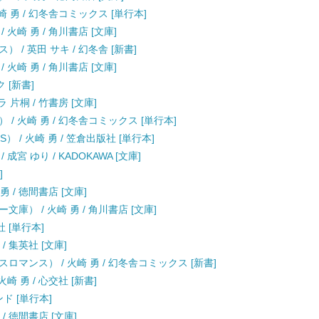
 勇 / 幻冬舎コミックス [単行本]
火崎 勇 / 角川書店 [文庫]
/ 英田 サキ / 幻冬舎 [新書]
火崎 勇 / 角川書店 [文庫]
 [新書]
片桐 / 竹書房 [文庫]
/ 火崎 勇 / 幻冬舎コミックス [単行本]
） / 火崎 勇 / 笠倉出版社 [単行本]
宮 ゆり / KADOKAWA [文庫]
]
 / 徳間書店 [文庫]
） / 火崎 勇 / 角川書店 [文庫]
社 [単行本]
/ 集英社 [文庫]
マンス） / 火崎 勇 / 幻冬舎コミックス [新書]
 勇 / 心交社 [新書]
ンド [単行本]
/ 徳間書店 [文庫]