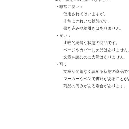
・非常に良い：
使用されてはいますが、
非常にきれいな状態です。
書き込みや線引きはありません。
・良い：
比較的綺麗な状態の商品です。
ページやカバーに欠品はありません
文章を読むのに支障はありません。
・可：
文章が問題なく読める状態の商品で
マーカーやペンで書込があることが
商品の痛みがある場合があります。