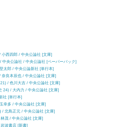
/ 小西四郎 / 中央公論社 [文庫]
 / 中央公論社 / 中央公論社 [ペーパーバック]
堅太郎 / 中央公論新社 [単行本]
/ 奈良本辰也 / 中央公論社 [文庫]
) / 色川大吉 / 中央公論社 [文庫]
4) / 大内力 / 中央公論社 [文庫]
新社 [単行本]
玉幸多 / 中央公論社 [文庫]
/ 北島正元 / 中央公論社 [文庫]
 林茂 / 中央公論社 [文庫]
 岩波書店 [新書]