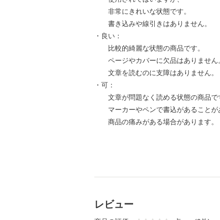
非常にきれいな状態です。
書き込みや線引きはありません。
・良い：
比較的綺麗な状態の商品です。
ページやカバーに欠品はありません
文章を読むのに支障はありません。
・可：
文章が問題なく読める状態の商品で
マーカーやペンで書込があることが
商品の痛みがある場合があります。
レビュー