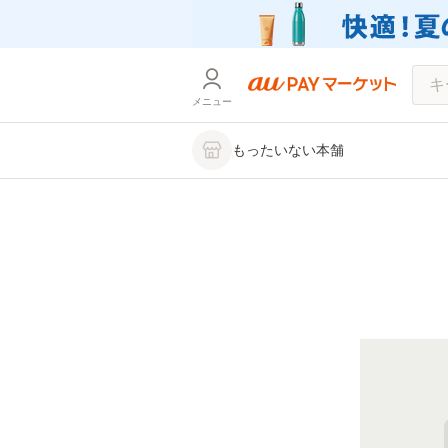
メニュー
もったいない本舗