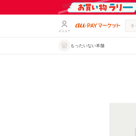
メニュー
もったいない本舗