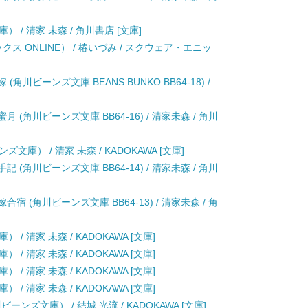
/ 清家 未森 / 角川書店 [文庫]
ス ONLINE） / 椿いづみ / スクウェア・エニッ
川ビーンズ文庫 BEANS BUNKO BB64-18) /
(角川ビーンズ文庫 BB64-16) / 清家未森 / 角川
庫） / 清家 未森 / KADOKAWA [文庫]
(角川ビーンズ文庫 BB64-14) / 清家未森 / 角川
 (角川ビーンズ文庫 BB64-13) / 清家未森 / 角
 清家 未森 / KADOKAWA [文庫]
 清家 未森 / KADOKAWA [文庫]
 清家 未森 / KADOKAWA [文庫]
 清家 未森 / KADOKAWA [文庫]
ンズ文庫） / 結城 光流 / KADOKAWA [文庫]