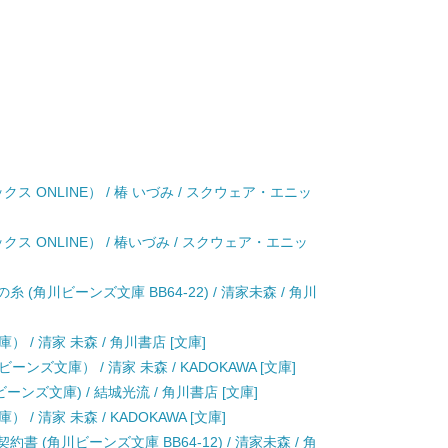
ス ONLINE） / 椿 いづみ / スクウェア・エニッ
ス ONLINE） / 椿いづみ / スクウェア・エニッ
(角川ビーンズ文庫 BB64-22) / 清家未森 / 角川
/ 清家 未森 / 角川書店 [文庫]
ズ文庫） / 清家 未森 / KADOKAWA [文庫]
ンズ文庫) / 結城光流 / 角川書店 [文庫]
 清家 未森 / KADOKAWA [文庫]
 (角川ビーンズ文庫 BB64-12) / 清家未森 / 角