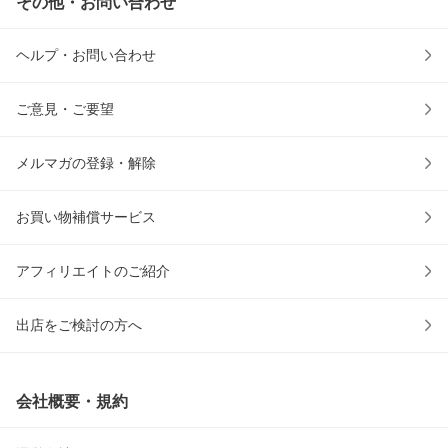
その他・お問い合わせ
ヘルプ・お問い合わせ
ご意見・ご要望
メルマガの登録・解除
お買い物補償サービス
アフィリエイトのご紹介
出店をご検討の方へ
会社概要・規約