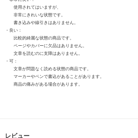
使用されてはいますが、
非常にきれいな状態です。
書き込みや線引きはありません。
・良い：
比較的綺麗な状態の商品です。
ページやカバーに欠品はありません。
文章を読むのに支障はありません。
・可：
文章が問題なく読める状態の商品です。
マーカーやペンで書込があることがあります。
商品の痛みがある場合があります。
レビュー