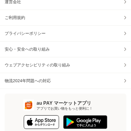
運営会社
ご利用規約
プライバシーポリシー
安心・安全への取り組み
ウェブアクセシビリティの取り組み
物流2024年問題への対応
au PAY マーケットアプリ
アプリでお買い物をもっと便利に！