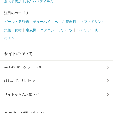
夏の必需品！ひんやりアイテム
注目のカテゴリ
ビール・発泡酒
チューハイ
水
お茶飲料
ソフトドリンク
惣菜・食材
扇風機
エアコン
フルーツ
ヘアケア
肉
ウナギ
サイトについて
au PAY マーケット TOP
はじめてご利用の方
サイトからのお知らせ