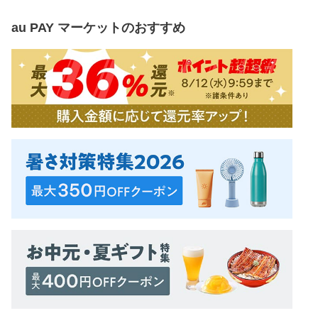
au PAY マーケット
のおすすめ