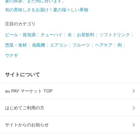
夏の挨拶、まだ間に合います。
旬の美味しさをお届け！夏の瑞々しい果物
注目のカテゴリ
ビール・発泡酒
チューハイ
水
お茶飲料
ソフトドリンク
惣菜・食材
扇風機
エアコン
フルーツ
ヘアケア
肉
ウナギ
サイトについて
au PAY マーケット TOP
はじめてご利用の方
サイトからのお知らせ