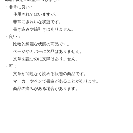
・非常に良い：
使用されてはいますが、
非常にきれいな状態です。
書き込みや線引きはありません。
・良い：
比較的綺麗な状態の商品です。
ページやカバーに欠品はありません。
文章を読むのに支障はありません。
・可：
文章が問題なく読める状態の商品です。
マーカーやペンで書込があることがあります。
商品の痛みがある場合があります。