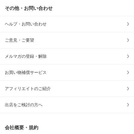
その他・お問い合わせ
ヘルプ・お問い合わせ
ご意見・ご要望
メルマガの登録・解除
お買い物補償サービス
アフィリエイトのご紹介
出店をご検討の方へ
会社概要・規約