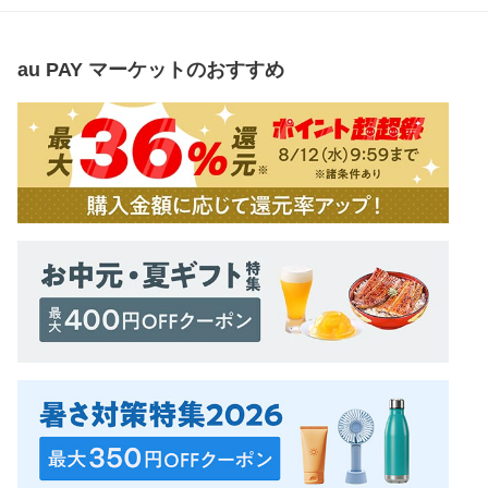
au PAY マーケット
のおすすめ