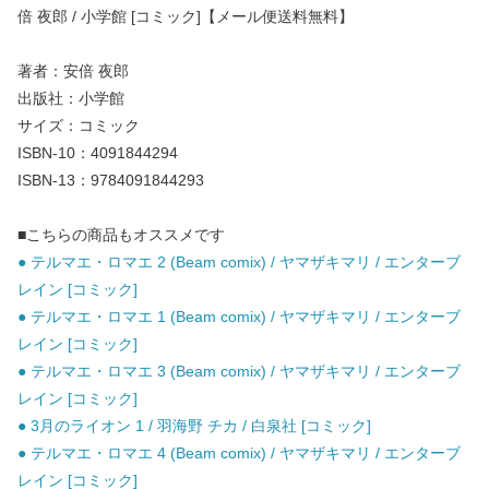
倍 夜郎 / 小学館 [コミック]【メール便送料無料】
著者：安倍 夜郎
出版社：小学館
サイズ：コミック
ISBN-10：4091844294
ISBN-13：9784091844293
■こちらの商品もオススメです
● テルマエ・ロマエ 2 (Beam comix) / ヤマザキマリ / エンターブ
レイン [コミック]
● テルマエ・ロマエ 1 (Beam comix) / ヤマザキマリ / エンターブ
レイン [コミック]
● テルマエ・ロマエ 3 (Beam comix) / ヤマザキマリ / エンターブ
レイン [コミック]
● 3月のライオン 1 / 羽海野 チカ / 白泉社 [コミック]
● テルマエ・ロマエ 4 (Beam comix) / ヤマザキマリ / エンターブ
レイン [コミック]