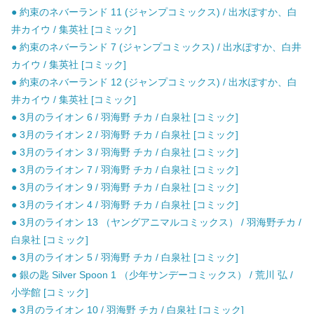
● 約束のネバーランド 11 (ジャンプコミックス) / 出水ぽすか、白
井カイウ / 集英社 [コミック]
● 約束のネバーランド 7 (ジャンプコミックス) / 出水ぽすか、白井
カイウ / 集英社 [コミック]
● 約束のネバーランド 12 (ジャンプコミックス) / 出水ぽすか、白
井カイウ / 集英社 [コミック]
● 3月のライオン 6 / 羽海野 チカ / 白泉社 [コミック]
● 3月のライオン 2 / 羽海野 チカ / 白泉社 [コミック]
● 3月のライオン 3 / 羽海野 チカ / 白泉社 [コミック]
● 3月のライオン 7 / 羽海野 チカ / 白泉社 [コミック]
● 3月のライオン 9 / 羽海野 チカ / 白泉社 [コミック]
● 3月のライオン 4 / 羽海野 チカ / 白泉社 [コミック]
● 3月のライオン 13 （ヤングアニマルコミックス） / 羽海野チカ /
白泉社 [コミック]
● 3月のライオン 5 / 羽海野 チカ / 白泉社 [コミック]
● 銀の匙 Silver Spoon 1 （少年サンデーコミックス） / 荒川 弘 /
小学館 [コミック]
● 3月のライオン 10 / 羽海野 チカ / 白泉社 [コミック]