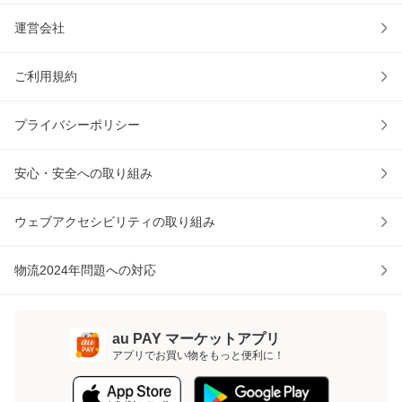
運営会社
ご利用規約
プライバシーポリシー
安心・安全への取り組み
ウェブアクセシビリティの取り組み
物流2024年問題への対応
au PAY マーケットアプリ
アプリでお買い物をもっと便利に！