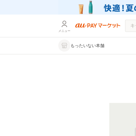
メニュー
もったいない本舗