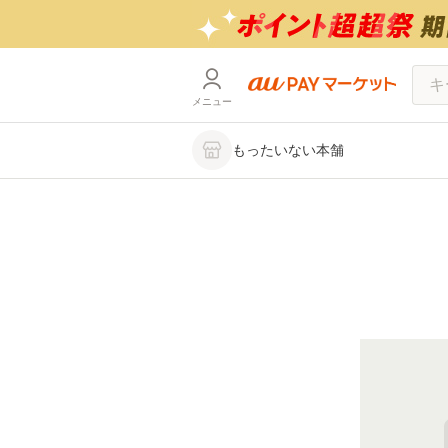
メニュー
もったいない本舗