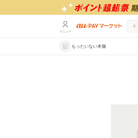
メニュー
もったいない本舗