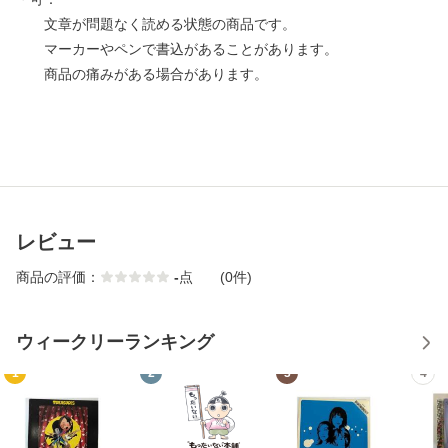
文章が問題なく読める状態の商品です。
マーカーやペンで書込があることがあります。
商品の痛みがある場合があります。
レビュー
商品の評価：
-
点
(0件)
ウィークリーランキング
1
2
3
4