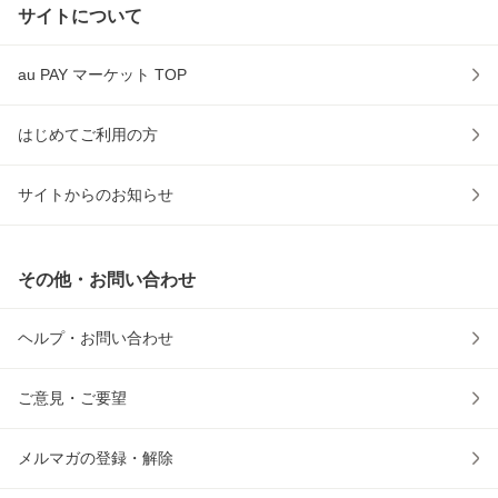
サイトについて
au PAY マーケット TOP
はじめてご利用の方
サイトからのお知らせ
その他・お問い合わせ
ヘルプ・お問い合わせ
ご意見・ご要望
メルマガの登録・解除