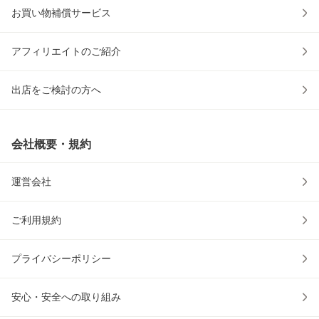
お買い物補償サービス
アフィリエイトのご紹介
出店をご検討の方へ
会社概要・規約
運営会社
ご利用規約
プライバシーポリシー
安心・安全への取り組み