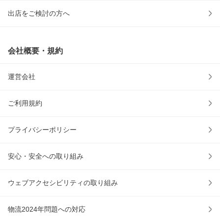
出店をご検討の方へ
会社概要・規約
運営会社
ご利用規約
プライバシーポリシー
安心・安全への取り組み
ウェブアクセシビリティの取り組み
物流2024年問題への対応