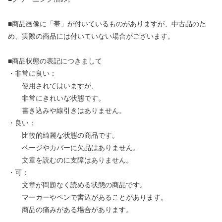
■商品画像に「帯」が付いているものがありますが、中古品のた
め、実際の商品には付いていない場合がございます。
■商品状態の表記につきまして
・非常に良い：
使用されてはいますが、
非常にきれいな状態です。
書き込みや線引きはありません。
・良い：
比較的綺麗な状態の商品です。
ページやカバーに欠品はありません。
文章を読むのに支障はありません。
・可：
文章が問題なく読める状態の商品です。
マーカーやペンで書込があることがあります。
商品の痛みがある場合があります。