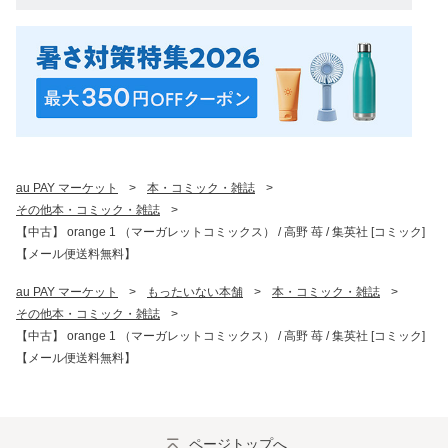
au PAY マーケット
>
本・コミック・雑誌
>
その他本・コミック・雑誌
>
【中古】 orange 1 （マーガレットコミックス） / 高野 苺 / 集英社 [コミック]
【メール便送料無料】
au PAY マーケット
>
もったいない本舗
>
本・コミック・雑誌
>
その他本・コミック・雑誌
>
【中古】 orange 1 （マーガレットコミックス） / 高野 苺 / 集英社 [コミック]
【メール便送料無料】
ページトップへ