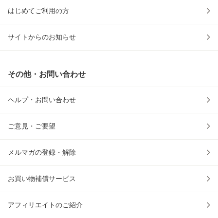
はじめてご利用の方
サイトからのお知らせ
その他・お問い合わせ
ヘルプ・お問い合わせ
ご意見・ご要望
メルマガの登録・解除
お買い物補償サービス
アフィリエイトのご紹介