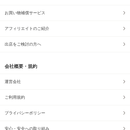
お買い物補償サービス
アフィリエイトのご紹介
出店をご検討の方へ
会社概要・規約
運営会社
ご利用規約
プライバシーポリシー
安心・安全への取り組み