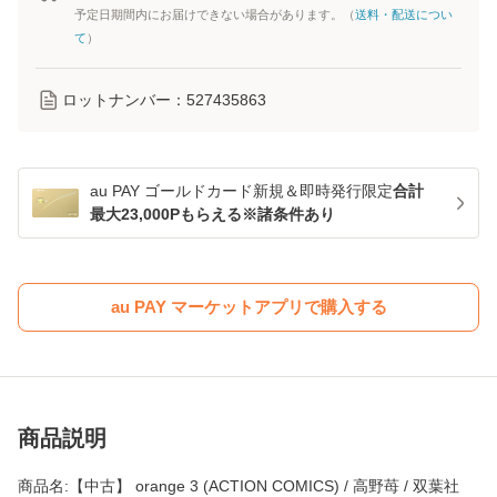
予定日期間内にお届けできない場合があります。（
送料・配送につい
て
）
ロットナンバー：
527435863
au PAY ゴールドカード新規＆即時発行限定
合計
最大23,000Pもらえる※諸条件あり
au PAY マーケットアプリで購入する
商品説明
商品名:【中古】 orange 3 (ACTION COMICS) / 高野苺 / 双葉社