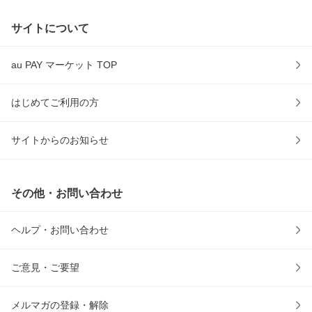
サイトについて
au PAY マーケット TOP
はじめてご利用の方
サイトからのお知らせ
その他・お問い合わせ
ヘルプ・お問い合わせ
ご意見・ご要望
メルマガの登録・解除