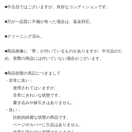
■中古品ではございますが、良好なコンディションです。
■万が一品質に不備が有った場合は、返金対応。
■クリーニング済み。
■商品画像に「帯」が付いているものがありますが、中古品のた
め、実際の商品には付いていない場合がございます。
■商品状態の表記につきまして
・非常に良い：
使用されてはいますが、
非常にきれいな状態です。
書き込みや線引きはありません。
・良い：
比較的綺麗な状態の商品です。
ページやカバーに欠品はありません。