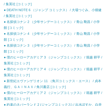
/ 集英社 [コミック]
● DEATH NOTE 6 （ジャンプ コミックス） / 大場つぐみ、小畑健
/ 集英社 [コミック]
● 名探偵コナン 2 （少年サンデーコミックス） / 青山 剛昌 / 小学
館 [コミック]
● 名探偵コナン 4 （少年サンデーコミックス） / 青山 剛昌 / 小学
館 [コミック]
● 名探偵コナン 3 （少年サンデーコミックス） / 青山 剛昌 / 小学
館 [コミック]
● 僕のヒーローアカデミア 3 （ジャンプコミックス） / 堀越 耕平 /
集英社 [コミック]
● 僕のヒーローアカデミア 4 （ジャンプコミックス） / 堀越 耕平 /
集英社 [コミック]
● 新世紀エヴァンゲリオン 11 （角川コミックス・エース） / 貞本
義行、ＧＡＩＮＡＸ / 角川書店 [コミック]
● 僕のヒーローアカデミア 2 （ジャンプコミックス） / 堀越 耕平 /
集英社 [コミック]
● 約束のネバーランド 2 (ジャンプコミックス) / 出水ぽすか、白井