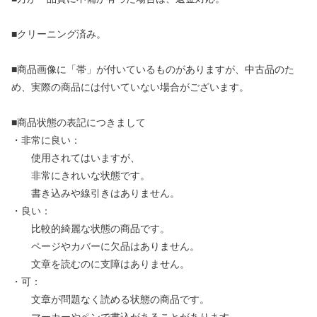
■クリーニング済み。
■商品画像に「帯」が付いているものがありますが、中古品のた
め、実際の商品には付いていない場合がございます。
■商品状態の表記につきまして
・非常に良い：
使用されてはいますが、
非常にきれいな状態です。
書き込みや線引きはありません。
・良い：
比較的綺麗な状態の商品です。
ページやカバーに欠品はありません。
文章を読むのに支障はありません。
・可：
文章が問題なく読める状態の商品です。