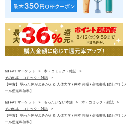
au PAY マーケット
>
本・コミック・雑誌
>
その他本・コミック・雑誌
>
【中古】 弱った体がよみがえる 人体力学 / 井本 邦昭 / 高橋書店 [単行本]【メ
ール便送料無料】
au PAY マーケット
>
もったいない本舗
>
本・コミック・雑誌
>
その他本・コミック・雑誌
>
【中古】 弱った体がよみがえる 人体力学 / 井本 邦昭 / 高橋書店 [単行本]【メ
ール便送料無料】