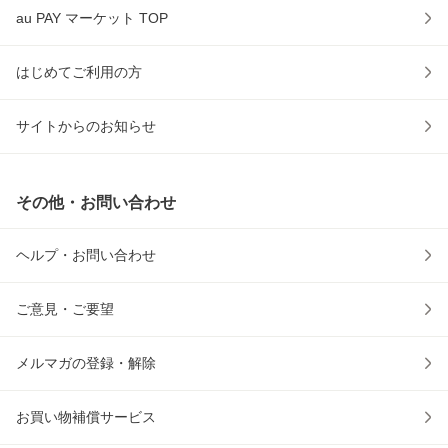
au PAY マーケット TOP
はじめてご利用の方
サイトからのお知らせ
その他・お問い合わせ
ヘルプ・お問い合わせ
ご意見・ご要望
メルマガの登録・解除
お買い物補償サービス