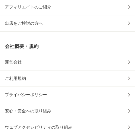
アフィリエイトのご紹介
出店をご検討の方へ
会社概要・規約
運営会社
ご利用規約
プライバシーポリシー
安心・安全への取り組み
ウェブアクセシビリティの取り組み