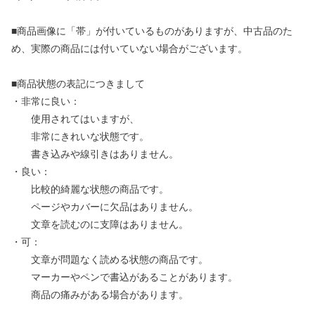
■商品画像に「帯」が付いているものがありますが、中古品のた
め、実際の商品には付いていない場合がございます。
■商品状態の表記につきまして
・非常に良い：
使用されてはいますが、
非常にきれいな状態です。
書き込みや線引きはありません。
・良い：
比較的綺麗な状態の商品です。
ページやカバーに欠品はありません。
文章を読むのに支障はありません。
・可：
文章が問題なく読める状態の商品です。
マーカーやペンで書込があることがあります。
商品の痛みがある場合があります。