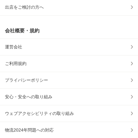
出店をご検討の方へ
会社概要・規約
運営会社
ご利用規約
プライバシーポリシー
安心・安全への取り組み
ウェブアクセシビリティの取り組み
物流2024年問題への対応