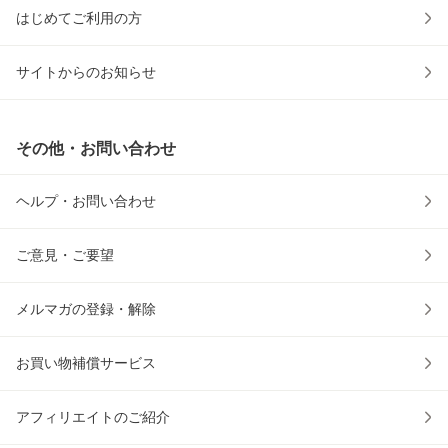
はじめてご利用の方
サイトからのお知らせ
その他・お問い合わせ
ヘルプ・お問い合わせ
ご意見・ご要望
メルマガの登録・解除
お買い物補償サービス
アフィリエイトのご紹介