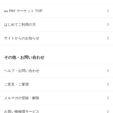
au PAY マーケット TOP
はじめてご利用の方
サイトからのお知らせ
その他・お問い合わせ
ヘルプ・お問い合わせ
ご意見・ご要望
メルマガの登録・解除
お買い物補償サービス