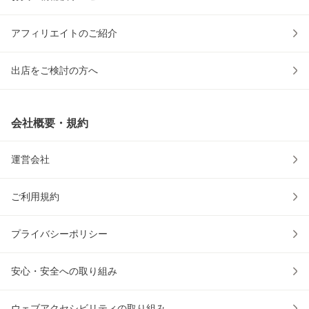
アフィリエイトのご紹介
出店をご検討の方へ
会社概要・規約
運営会社
ご利用規約
プライバシーポリシー
安心・安全への取り組み
ウェブアクセシビリティの取り組み