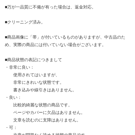
■万が一品質に不備が有った場合は、返金対応。
■クリーニング済み。
■商品画像に「帯」が付いているものがありますが、中古品のた
め、実際の商品には付いていない場合がございます。
■商品状態の表記につきまして
・非常に良い：
使用されてはいますが、
非常にきれいな状態です。
書き込みや線引きはありません。
・良い：
比較的綺麗な状態の商品です。
ページやカバーに欠品はありません。
文章を読むのに支障はありません。
・可：