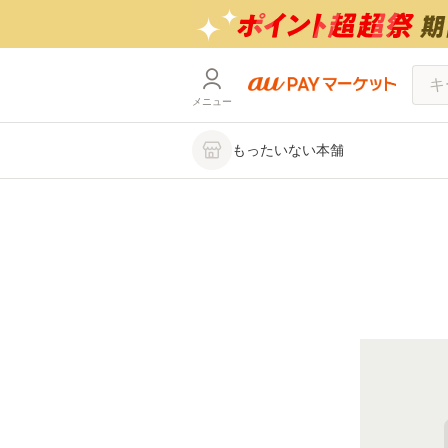
メニュー
もったいない本舗