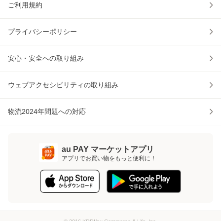
ご利用規約
プライバシーポリシー
安心・安全への取り組み
ウェブアクセシビリティの取り組み
物流2024年問題への対応
au PAY マーケットアプリ
アプリでお買い物をもっと便利に！