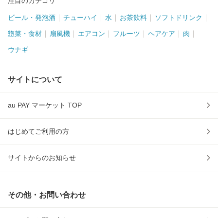
注目のカテゴリ
ビール・発泡酒
チューハイ
水
お茶飲料
ソフトドリンク
惣菜・食材
扇風機
エアコン
フルーツ
ヘアケア
肉
ウナギ
サイトについて
au PAY マーケット TOP
はじめてご利用の方
サイトからのお知らせ
その他・お問い合わせ