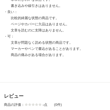
書き込みや線引きはありません。
・良い：
比較的綺麗な状態の商品です。
ページやカバーに欠品はありません。
文章を読むのに支障はありません。
・可：
文章が問題なく読める状態の商品です。
マーカーやペンで書込があることがあります。
商品の痛みがある場合があります。
レビュー
商品の評価：
-
点
(0件)