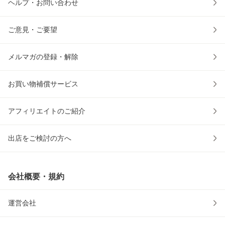
ヘルプ・お問い合わせ
ご意見・ご要望
メルマガの登録・解除
お買い物補償サービス
アフィリエイトのご紹介
出店をご検討の方へ
会社概要・規約
運営会社