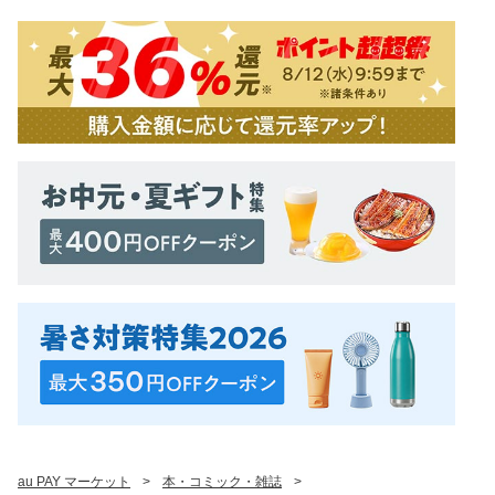
au PAY マーケット
>
本・コミック・雑誌
>