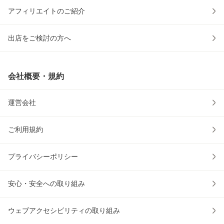
アフィリエイトのご紹介
出店をご検討の方へ
会社概要・規約
運営会社
ご利用規約
プライバシーポリシー
安心・安全への取り組み
ウェブアクセシビリティの取り組み