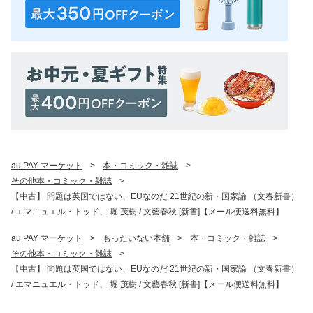
au PAY マーケット
>
本・コミック・雑誌
>
その他本・コミック・雑誌
>
【中古】 問題は英国ではない、EUなのだ 21世紀の新・国家論 （文春新書）
/ エマニュエル・トッド、 堀 茂樹 / 文藝春秋 [新書]【メール便送料無料】
au PAY マーケット
>
もったいない本舗
>
本・コミック・雑誌
>
その他本・コミック・雑誌
>
【中古】 問題は英国ではない、EUなのだ 21世紀の新・国家論 （文春新書）
/ エマニュエル・トッド、 堀 茂樹 / 文藝春秋 [新書]【メール便送料無料】