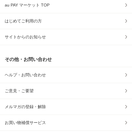
au PAY マーケット TOP
はじめてご利用の方
サイトからのお知らせ
その他・お問い合わせ
ヘルプ・お問い合わせ
ご意見・ご要望
メルマガの登録・解除
お買い物補償サービス