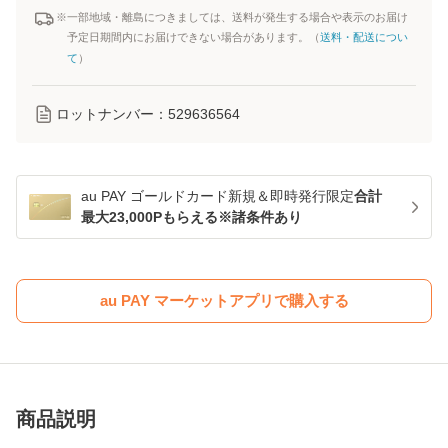
※一部地域・離島につきましては、送料が発生する場合や表示のお届け
予定日期間内にお届けできない場合があります。（
送料・配送につい
て
）
ロットナンバー：
529636564
au PAY ゴールドカード新規＆即時発行限定
合計
最大23,000Pもらえる※諸条件あり
au PAY マーケットアプリで購入する
商品説明