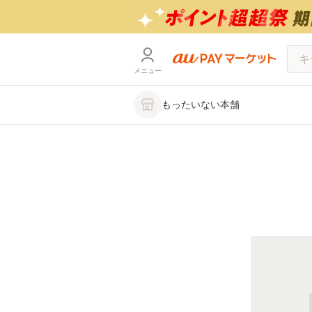
メニュー
もったいない本舗