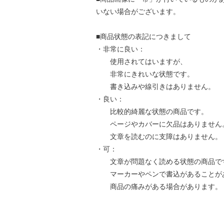
いない場合がございます。
■商品状態の表記につきまして
・非常に良い：
使用されてはいますが、
非常にきれいな状態です。
書き込みや線引きはありません。
・良い：
比較的綺麗な状態の商品です。
ページやカバーに欠品はありません
文章を読むのに支障はありません。
・可：
文章が問題なく読める状態の商品で
マーカーやペンで書込があることが
商品の痛みがある場合があります。