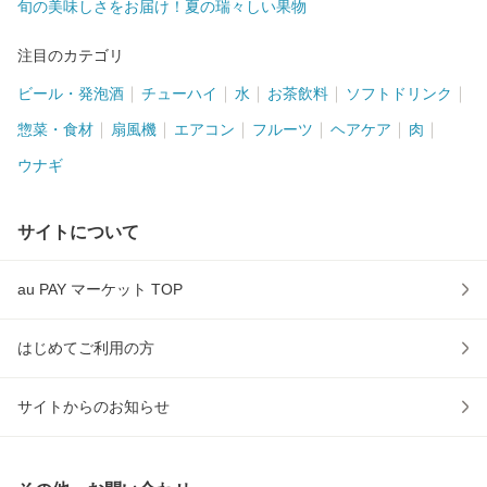
旬の美味しさをお届け！夏の瑞々しい果物
注目のカテゴリ
ビール・発泡酒
チューハイ
水
お茶飲料
ソフトドリンク
惣菜・食材
扇風機
エアコン
フルーツ
ヘアケア
肉
ウナギ
サイトについて
au PAY マーケット TOP
はじめてご利用の方
サイトからのお知らせ