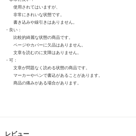
使用されてはいますが、
非常にきれいな状態です。
書き込みや線引きはありません。
・良い：
比較的綺麗な状態の商品です。
ページやカバーに欠品はありません。
文章を読むのに支障はありません。
・可：
文章が問題なく読める状態の商品です。
マーカーやペンで書込があることがあります。
商品の痛みがある場合があります。
レビュー