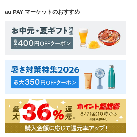
au PAY マーケット
のおすすめ