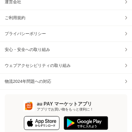
運営会社
ご利用規約
プライバシーポリシー
安心・安全への取り組み
ウェブアクセシビリティの取り組み
物流2024年問題への対応
au PAY マーケットアプリ
アプリでお買い物をもっと便利に！