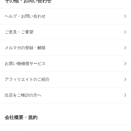
その他・お問い合わせ
ヘルプ・お問い合わせ
ご意見・ご要望
メルマガの登録・解除
お買い物補償サービス
アフィリエイトのご紹介
出店をご検討の方へ
会社概要・規約