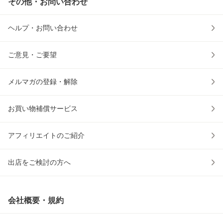
その他・お問い合わせ
ヘルプ・お問い合わせ
ご意見・ご要望
メルマガの登録・解除
お買い物補償サービス
アフィリエイトのご紹介
出店をご検討の方へ
会社概要・規約