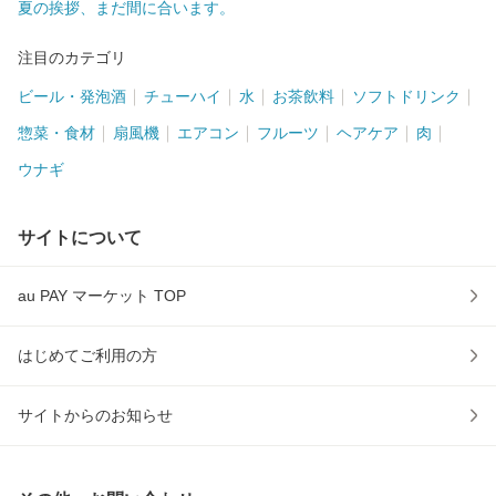
夏の挨拶、まだ間に合います。
注目のカテゴリ
ビール・発泡酒
チューハイ
水
お茶飲料
ソフトドリンク
惣菜・食材
扇風機
エアコン
フルーツ
ヘアケア
肉
ウナギ
サイトについて
au PAY マーケット TOP
はじめてご利用の方
サイトからのお知らせ