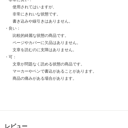
使用されてはいますが、
非常にきれいな状態です。
書き込みや線引きはありません。
・良い：
比較的綺麗な状態の商品です。
ページやカバーに欠品はありません。
文章を読むのに支障はありません。
・可：
文章が問題なく読める状態の商品です。
マーカーやペンで書込があることがあります。
商品の痛みがある場合があります。
レビュー