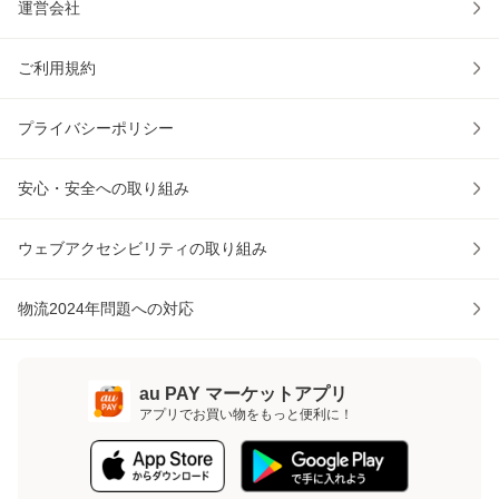
運営会社
ご利用規約
プライバシーポリシー
安心・安全への取り組み
ウェブアクセシビリティの取り組み
物流2024年問題への対応
au PAY マーケットアプリ
アプリでお買い物をもっと便利に！