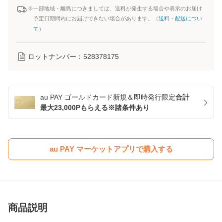
※一部地域・離島につきましては、送料が発生する場合や表示のお届け
予定日期間内にお届けできない場合があります。（
送料・配送につい
て
）
ロットナンバー：
528378175
au PAY ゴールドカード新規＆即時発行限定
合計
最大23,000Pもらえる※諸条件あり
au PAY マーケットアプリで購入する
商品説明