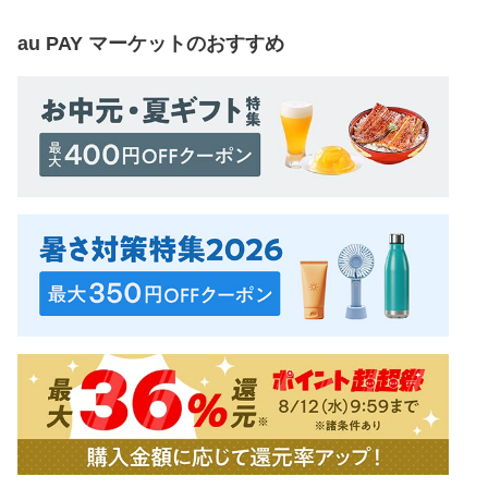
au PAY マーケット
のおすすめ