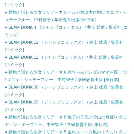
[コミック]
● 動物と話せる少女リリアーネ 3 イルカ救出大作戦! / タニヤ・シ
ュテーブナー、中村智子 / 学研教育出版 [単行本]
● SLAM DUNK 4 （ジャンプコミックス） / 井上 雄彦 / 集英社 [コ
ミック]
● SLAM DUNK 12 （ジャンプコミックス） / 井上 雄彦 / 集英社
[コミック]
● SLAM DUNK 11 （ジャンプコミックス） / 井上 雄彦 / 集英社
[コミック]
● 動物と話せる少女リリアーネ 6 赤ちゃんパンダのママを探して!
/ タニヤ・シュテーブナー、中村智子 / 学研教育出版 [単行本]
● SLAM DUNK 30 （ジャンプコミックス） / 井上 雄彦 / 集英社
[コミック]
● SLAM DUNK 29 （ジャンプコミックス） / 井上 雄彦 / 集英社
[コミック]
● 動物と話せる少女リリアーネ 8 迷子の子鹿と雪山の奇跡! / タニ
ヤ・シュテーブナー、中村智子 / 学研教育出版 [単行本]
● 動物と話せる少女リリアーネ 5 走れストーム風のように! / タニ