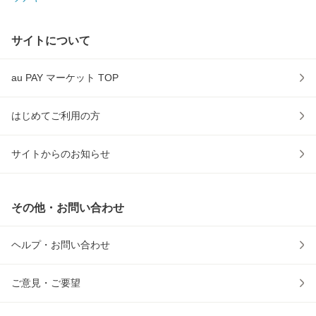
サイトについて
au PAY マーケット TOP
はじめてご利用の方
サイトからのお知らせ
その他・お問い合わせ
ヘルプ・お問い合わせ
ご意見・ご要望