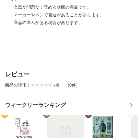
文章が問題なく読める状態の商品です。
マーカーやペンで書込があることがあります。
商品の痛みがある場合があります。
レビュー
商品の評価：
-
点
(0件)
ウィークリーランキング
1
2
3
4