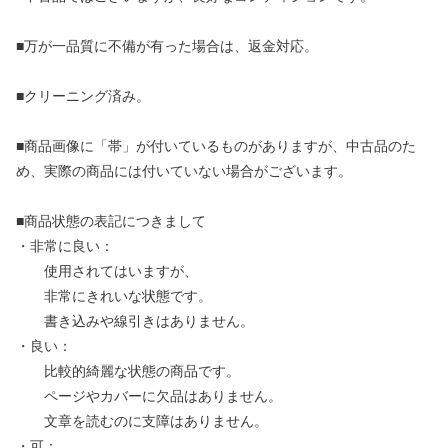
■万が一品質に不備が有った場合は、返金対応。
■クリーニング済み。
■商品画像に「帯」が付いているものがありますが、中古品のた
め、実際の商品には付いていない場合がございます。
■商品状態の表記につきまして
・非常に良い：
使用されてはいますが、
非常にきれいな状態です。
書き込みや線引きはありません。
・良い：
比較的綺麗な状態の商品です。
ページやカバーに欠品はありません。
文章を読むのに支障はありません。
・可：