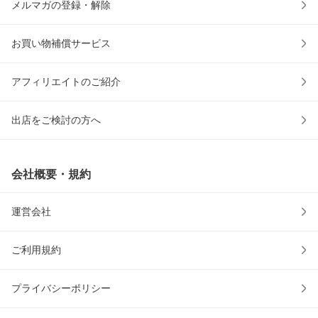
メルマガの登録・解除
お買い物補償サービス
アフィリエイトのご紹介
出店をご検討の方へ
会社概要・規約
運営会社
ご利用規約
プライバシーポリシー