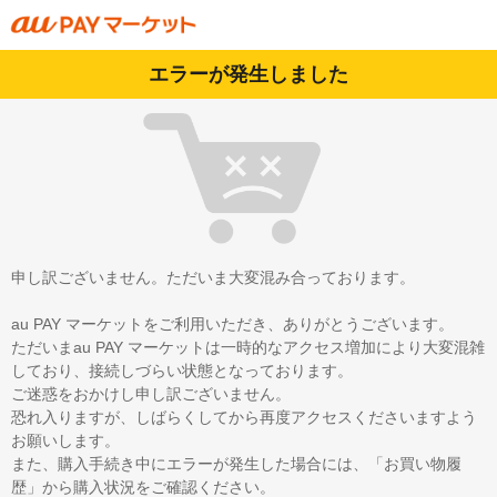
エラーが発生しました
申し訳ございません。ただいま大変混み合っております。
au PAY マーケットをご利用いただき、ありがとうございます。
ただいまau PAY マーケットは一時的なアクセス増加により大変混雑
しており、接続しづらい状態となっております。
ご迷惑をおかけし申し訳ございません。
恐れ入りますが、しばらくしてから再度アクセスくださいますよう
お願いします。
また、購入手続き中にエラーが発生した場合には、「お買い物履
歴」から購入状況をご確認ください。