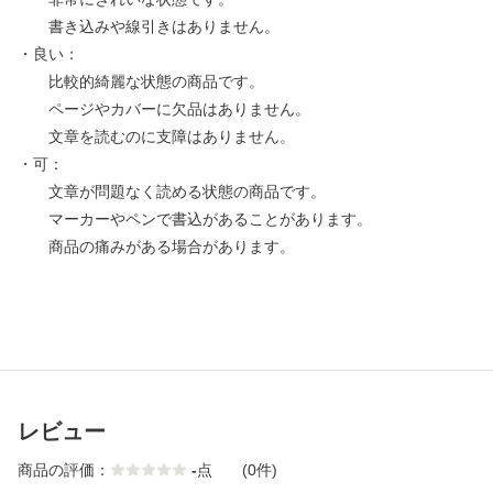
書き込みや線引きはありません。
・良い：
比較的綺麗な状態の商品です。
ページやカバーに欠品はありません。
文章を読むのに支障はありません。
・可：
文章が問題なく読める状態の商品です。
マーカーやペンで書込があることがあります。
商品の痛みがある場合があります。
レビュー
商品の評価：
-
点
(0件)