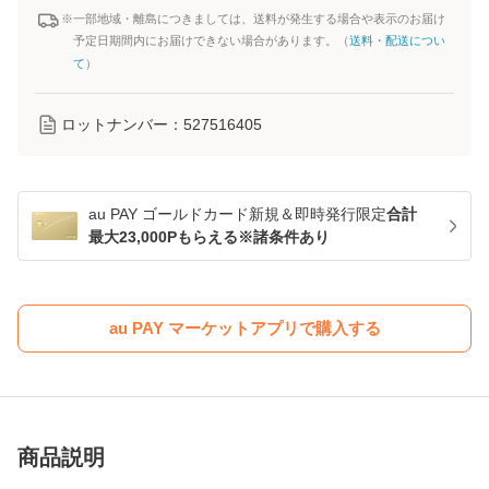
※一部地域・離島につきましては、送料が発生する場合や表示のお届け
予定日期間内にお届けできない場合があります。（
送料・配送につい
て
）
ロットナンバー：
527516405
au PAY ゴールドカード新規＆即時発行限定
合計
最大23,000Pもらえる※諸条件あり
au PAY マーケットアプリで購入する
商品説明