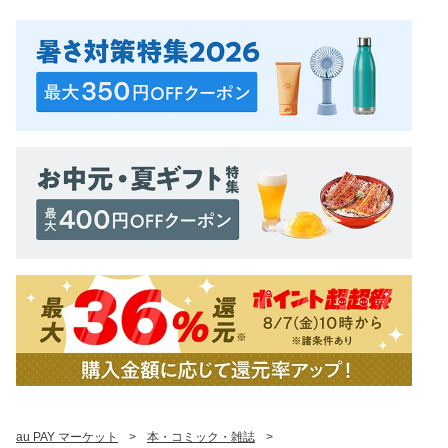
au PAY マーケット
>
本・コミック・雑誌
>