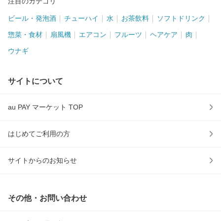
注目のカテゴリ
ビール・発泡酒
チューハイ
水
お茶飲料
ソフトドリンク
惣菜・食材
扇風機
エアコン
フルーツ
ヘアケア
肉
ウナギ
サイトについて
au PAY マーケット TOP
はじめてご利用の方
サイトからのお知らせ
その他・お問い合わせ