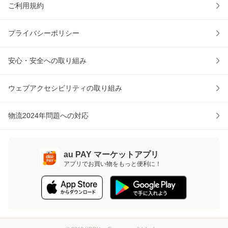
ご利用規約
プライバシーポリシー
安心・安全への取り組み
ウェブアクセシビリティの取り組み
物流2024年問題への対応
au PAY マーケットアプリ
アプリでお買い物をもっと便利に！