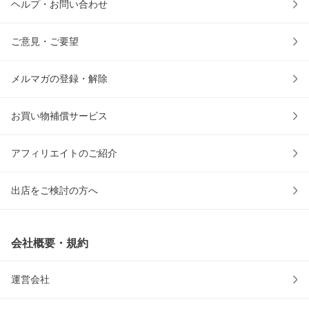
ヘルプ・お問い合わせ
ご意見・ご要望
メルマガの登録・解除
お買い物補償サービス
アフィリエイトのご紹介
出店をご検討の方へ
会社概要・規約
運営会社