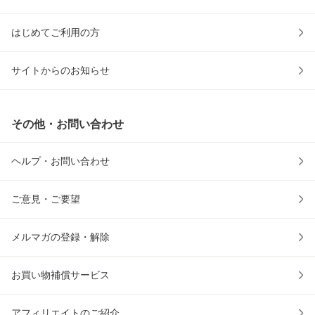
はじめてご利用の方
サイトからのお知らせ
その他・お問い合わせ
ヘルプ・お問い合わせ
ご意見・ご要望
メルマガの登録・解除
お買い物補償サービス
アフィリエイトのご紹介