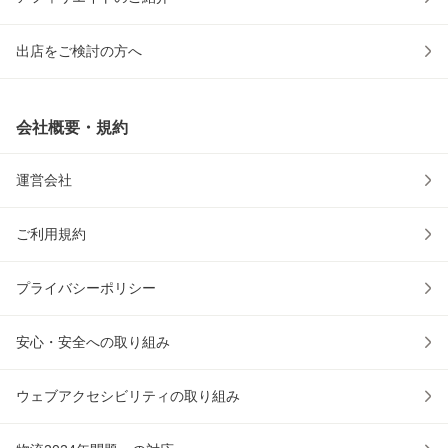
出店をご検討の方へ
会社概要・規約
運営会社
ご利用規約
プライバシーポリシー
安心・安全への取り組み
ウェブアクセシビリティの取り組み