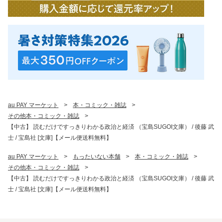
au PAY マーケット
>
本・コミック・雑誌
>
その他本・コミック・雑誌
>
【中古】 読むだけですっきりわかる政治と経済 （宝島SUGOI文庫） / 後藤 武
士 / 宝島社 [文庫]【メール便送料無料】
au PAY マーケット
>
もったいない本舗
>
本・コミック・雑誌
>
その他本・コミック・雑誌
>
【中古】 読むだけですっきりわかる政治と経済 （宝島SUGOI文庫） / 後藤 武
士 / 宝島社 [文庫]【メール便送料無料】