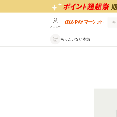
メニュー
もったいない本舗