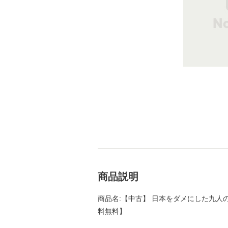
商品説明
商品名:【中古】 日本をダメにした九人の政治
料無料】