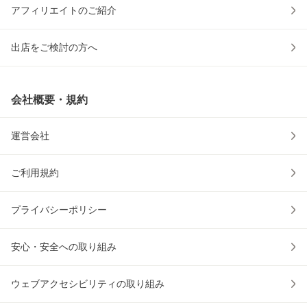
アフィリエイトのご紹介
出店をご検討の方へ
会社概要・規約
運営会社
ご利用規約
プライバシーポリシー
安心・安全への取り組み
ウェブアクセシビリティの取り組み