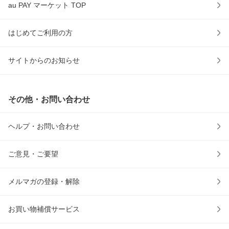
au PAY マーケット TOP
はじめてご利用の方
サイトからのお知らせ
その他・お問い合わせ
ヘルプ・お問い合わせ
ご意見・ご要望
メルマガの登録・解除
お買い物補償サービス