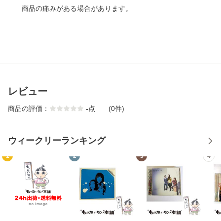
商品の痛みがある場合があります。
レビュー
商品の評価：
-
点
(0件)
ウィークリーランキング
1
2
3
4