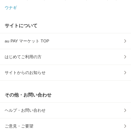
ウナギ
サイトについて
au PAY マーケット TOP
はじめてご利用の方
サイトからのお知らせ
その他・お問い合わせ
ヘルプ・お問い合わせ
ご意見・ご要望