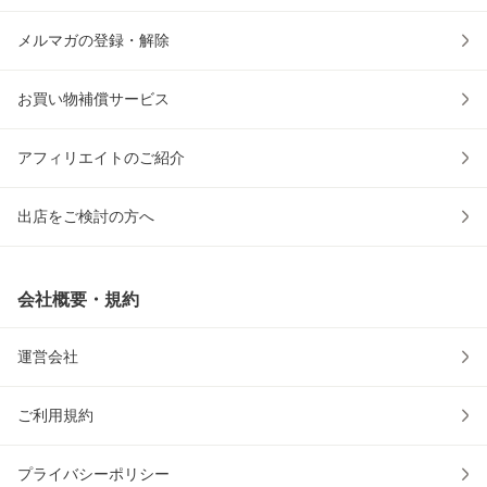
メルマガの登録・解除
お買い物補償サービス
アフィリエイトのご紹介
出店をご検討の方へ
会社概要・規約
運営会社
ご利用規約
プライバシーポリシー