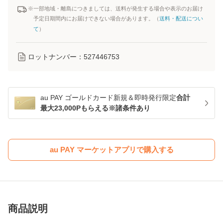
※一部地域・離島につきましては、送料が発生する場合や表示のお届け
予定日期間内にお届けできない場合があります。（
送料・配送につい
て
）
ロットナンバー：
527446753
au PAY ゴールドカード新規＆即時発行限定
合計
最大23,000Pもらえる※諸条件あり
au PAY マーケットアプリで購入する
商品説明