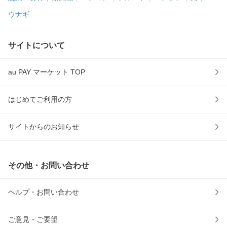
ウナギ
サイトについて
au PAY マーケット TOP
はじめてご利用の方
サイトからのお知らせ
その他・お問い合わせ
ヘルプ・お問い合わせ
ご意見・ご要望