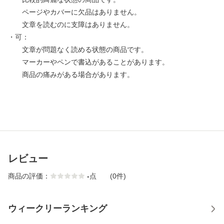
ページやカバーに欠品はありません。
文章を読むのに支障はありません。
・可：
文章が問題なく読める状態の商品です。
マーカーやペンで書込があることがあります。
商品の痛みがある場合があります。
レビュー
商品の評価：
-
点
(0件)
ウィークリーランキング