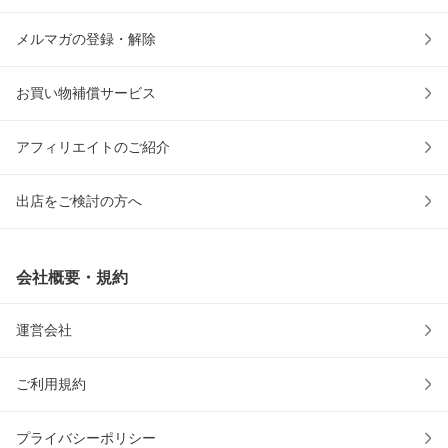
メルマガの登録・解除
お買い物補償サービス
アフィリエイトのご紹介
出店をご検討の方へ
会社概要・規約
運営会社
ご利用規約
プライバシーポリシー