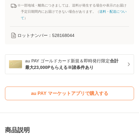
※一部地域・離島につきましては、送料が発生する場合や表示のお届け
予定日期間内にお届けできない場合があります。（
送料・配送につい
て
）
ロットナンバー：
528168044
au PAY ゴールドカード新規＆即時発行限定
合計
最大23,000Pもらえる※諸条件あり
au PAY マーケットアプリで購入する
商品説明