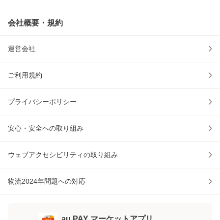
会社概要・規約
運営会社
ご利用規約
プライバシーポリシー
安心・安全への取り組み
ウェブアクセシビリティの取り組み
物流2024年問題への対応
au PAY マーケットアプリ