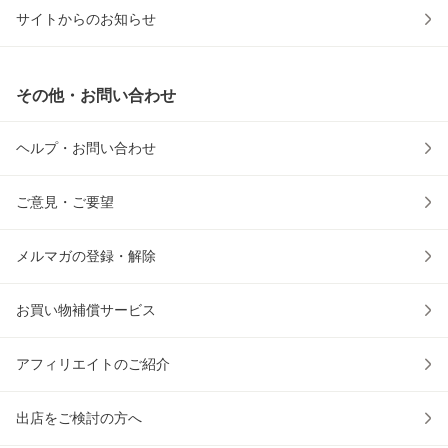
サイトからのお知らせ
その他・お問い合わせ
ヘルプ・お問い合わせ
ご意見・ご要望
メルマガの登録・解除
お買い物補償サービス
アフィリエイトのご紹介
出店をご検討の方へ