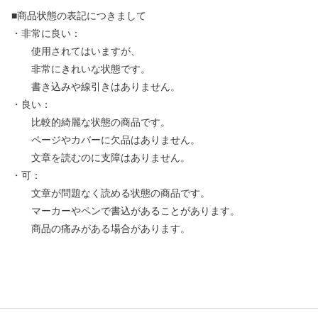
■商品状態の表記につきまして
・非常に良い：
使用されてはいますが、
非常にきれいな状態です。
書き込みや線引きはありません。
・良い：
比較的綺麗な状態の商品です。
ページやカバーに欠品はありません。
文章を読むのに支障はありません。
・可：
文章が問題なく読める状態の商品です。
マーカーやペンで書込があることがあります。
商品の痛みがある場合があります。