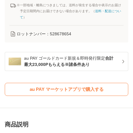
※一部地域・離島につきましては、送料が発生する場合や表示のお届け
予定日期間内にお届けできない場合があります。（
送料・配送につい
て
）
ロットナンバー：
528678654
au PAY ゴールドカード新規＆即時発行限定
合計
最大23,000Pもらえる※諸条件あり
au PAY マーケットアプリで購入する
商品説明