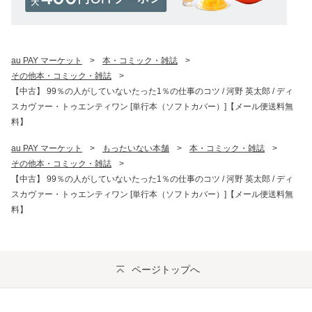
au PAY マーケット
>
本・コミック・雑誌
>
その他本・コミック・雑誌
>
【中古】 99％の人がしていないたった1％の仕事のコツ / 河野 英太郎 / ディ
スカヴァー・トゥエンティワン [単行本（ソフトカバー）]【メール便送料無
料】
au PAY マーケット
>
もったいない本舗
>
本・コミック・雑誌
>
その他本・コミック・雑誌
>
【中古】 99％の人がしていないたった1％の仕事のコツ / 河野 英太郎 / ディ
スカヴァー・トゥエンティワン [単行本（ソフトカバー）]【メール便送料無
料】
ページトップへ