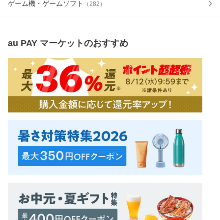
ゲーム機・ゲームソフト
（
282
）
au PAY マーケット
のおすすめ