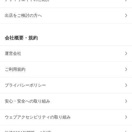
出店をご検討の方へ
会社概要・規約
運営会社
ご利用規約
プライバシーポリシー
安心・安全への取り組み
ウェブアクセシビリティの取り組み