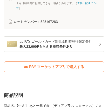
予定日期間内にお届けできない場合があります。（
送料・配送につい
て
）
ロットナンバー：
528167283
au PAY ゴールドカード新規＆即時発行限定
合計
最大23,000Pもらえる※諸条件あり
au PAY マーケットアプリで購入する
商品説明
商品名:【中古】 あと一息で愛 （ディアプラス コミックス） / ま