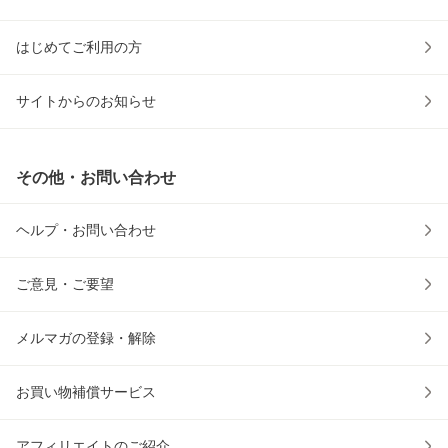
はじめてご利用の方
サイトからのお知らせ
その他・お問い合わせ
ヘルプ・お問い合わせ
ご意見・ご要望
メルマガの登録・解除
お買い物補償サービス
アフィリエイトのご紹介