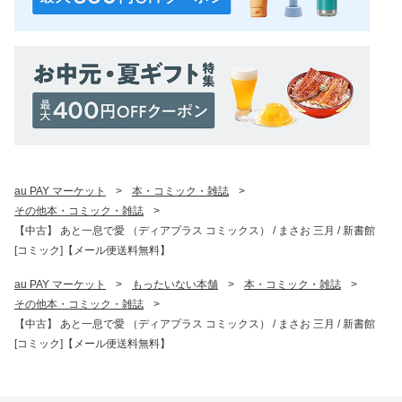
au PAY マーケット
>
本・コミック・雑誌
>
その他本・コミック・雑誌
>
【中古】 あと一息で愛 （ディアプラス コミックス） / まさお 三月 / 新書館
[コミック]【メール便送料無料】
au PAY マーケット
>
もったいない本舗
>
本・コミック・雑誌
>
その他本・コミック・雑誌
>
【中古】 あと一息で愛 （ディアプラス コミックス） / まさお 三月 / 新書館
[コミック]【メール便送料無料】