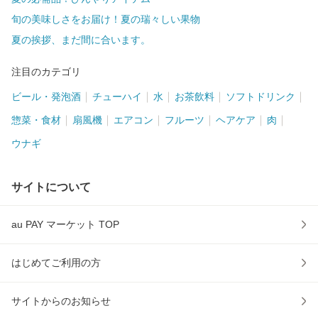
旬の美味しさをお届け！夏の瑞々しい果物
夏の挨拶、まだ間に合います。
注目のカテゴリ
ビール・発泡酒
チューハイ
水
お茶飲料
ソフトドリンク
惣菜・食材
扇風機
エアコン
フルーツ
ヘアケア
肉
ウナギ
サイトについて
au PAY マーケット TOP
はじめてご利用の方
サイトからのお知らせ