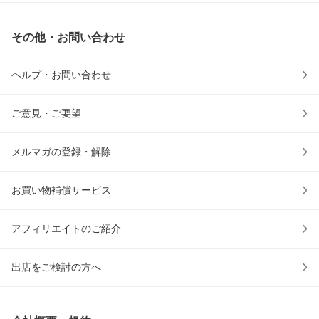
その他・お問い合わせ
ヘルプ・お問い合わせ
ご意見・ご要望
メルマガの登録・解除
お買い物補償サービス
アフィリエイトのご紹介
出店をご検討の方へ