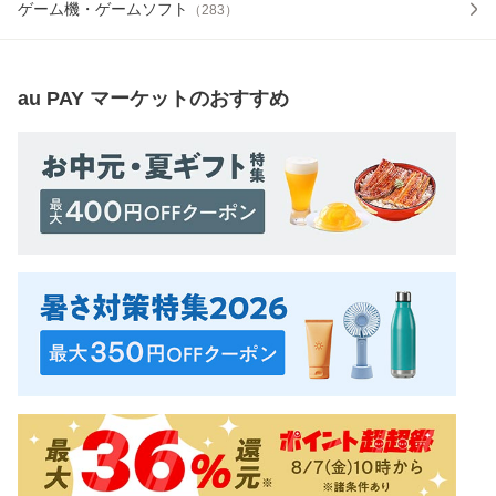
ゲーム機・ゲームソフト
（
283
）
au PAY マーケット
のおすすめ