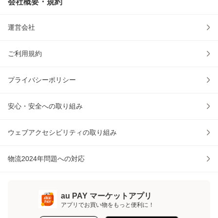
会社概要・規約
運営会社
ご利用規約
プライバシーポリシー
安心・安全への取り組み
ウェブアクセシビリティの取り組み
物流2024年問題への対応
au PAY マーケットアプリ
アプリでお買い物をもっと便利に！