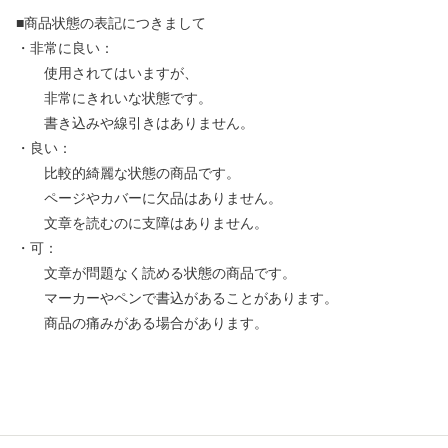
■商品状態の表記につきまして
・非常に良い：
使用されてはいますが、
非常にきれいな状態です。
書き込みや線引きはありません。
・良い：
比較的綺麗な状態の商品です。
ページやカバーに欠品はありません。
文章を読むのに支障はありません。
・可：
文章が問題なく読める状態の商品です。
マーカーやペンで書込があることがあります。
商品の痛みがある場合があります。