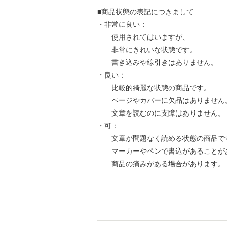
■商品状態の表記につきまして
・非常に良い：
使用されてはいますが、
非常にきれいな状態です。
書き込みや線引きはありません。
・良い：
比較的綺麗な状態の商品です。
ページやカバーに欠品はありません
文章を読むのに支障はありません。
・可：
文章が問題なく読める状態の商品で
マーカーやペンで書込があることが
商品の痛みがある場合があります。