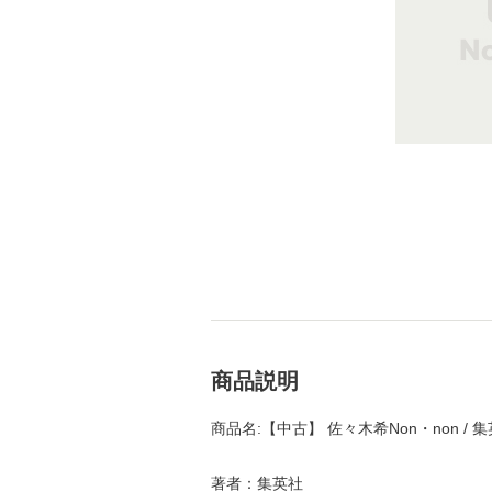
商品説明
商品名:【中古】 佐々木希Non・non / 
著者：集英社