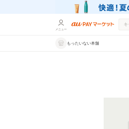
メニュー
もったいない本舗